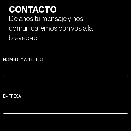
CONTACTO
Dejanos tu mensaje y nos
comunicaremos con vos a la
brevedad.
NOMBRE Y APELLIDO
EMPRESA