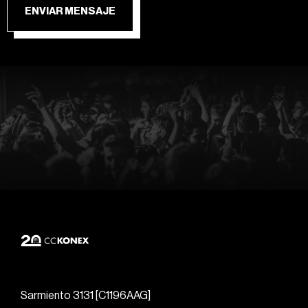
ENVIAR MENSAJE
Sarmiento 3131 [C1196AAG]