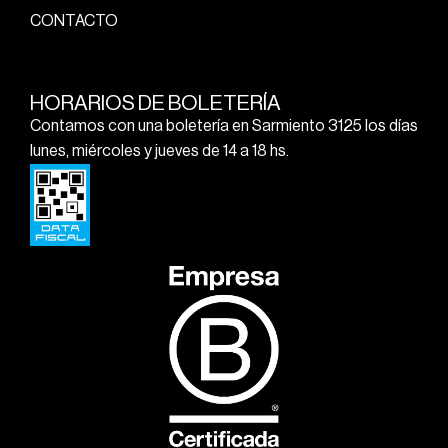
CONTACTO
HORARIOS DE BOLETERÍA
Contamos con una boletería en Sarmiento 3125 los días
lunes, miércoles y jueves de 14 a 18 hs.