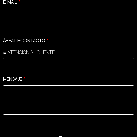
E-MAIL
ÁREA DE CONTACTO
MENSAJE