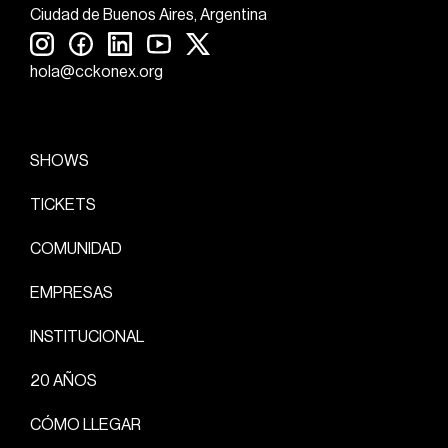
Ciudad de Buenos Aires, Argentina
hola@cckonex.org
SHOWS
TICKETS
COMUNIDAD
EMPRESAS
INSTITUCIONAL
20 AÑOS
CÓMO LLEGAR