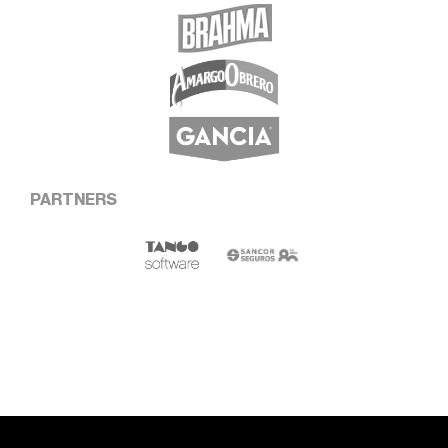
PARTNERS