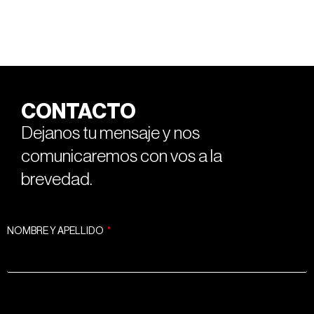
CONTACTO
Dejanos tu mensaje y nos
comunicaremos con vos a la
brevedad.
NOMBRE Y APELLIDO