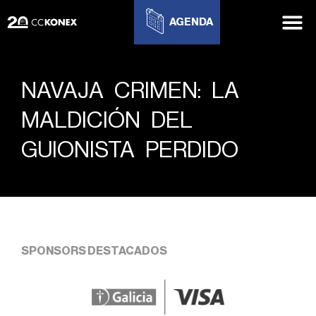
AGENDA
NAVAJA CRIMEN: LA
MALDICIÓN DEL
GUIONISTA PERDIDO
SPONSORS DESTACADOS