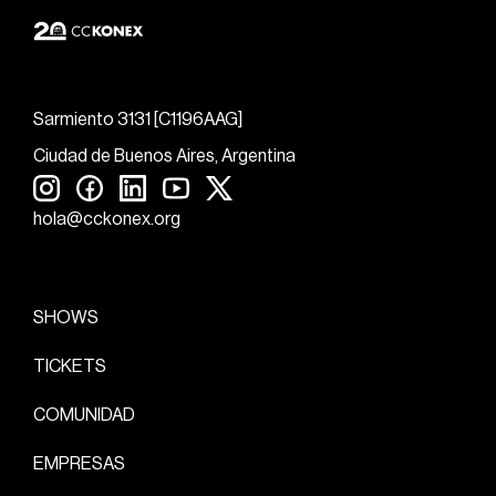
Sarmiento 3131 [C1196AAG]
Ciudad de Buenos Aires, Argentina
hola@cckonex.org
SHOWS
TICKETS
COMUNIDAD
EMPRESAS