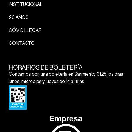
INSTITUCIONAL
20 AÑOS
CÓMO LLEGAR
CONTACTO
HORARIOS DE BOLETERÍA
Contamos con una boletería en Sarmiento 3125 los días
lunes, miércoles y jueves de 14 a 18 hs.