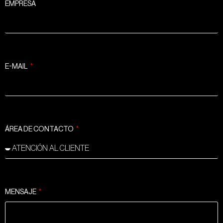
EMPRESA
E-MAIL
ÁREA DE CONTACTO
MENSAJE