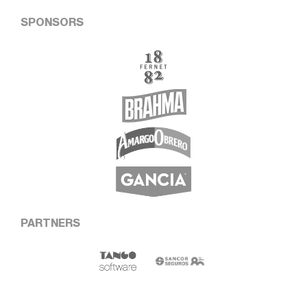
SPONSORS
PARTNERS