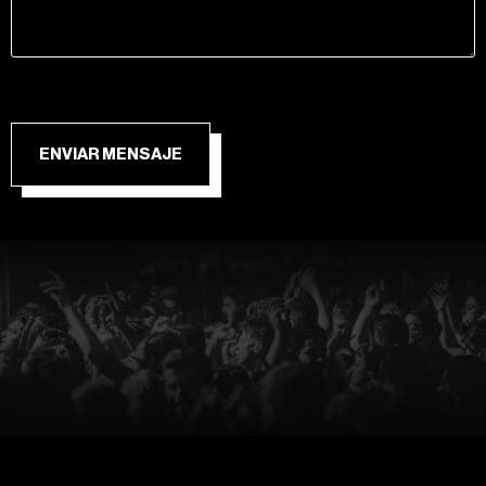
ENVIAR MENSAJE