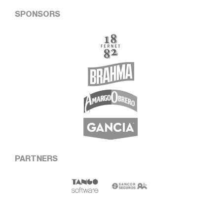
SPONSORS
PARTNERS