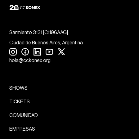
Sarmiento 3131 [C1196AAG]
Ciudad de Buenos Aires, Argentina
hola@cckonex.org
SHOWS
TICKETS
COMUNIDAD
EMPRESAS