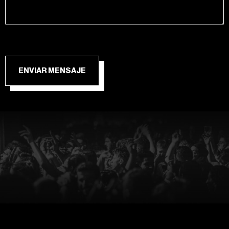
ENVIAR MENSAJE