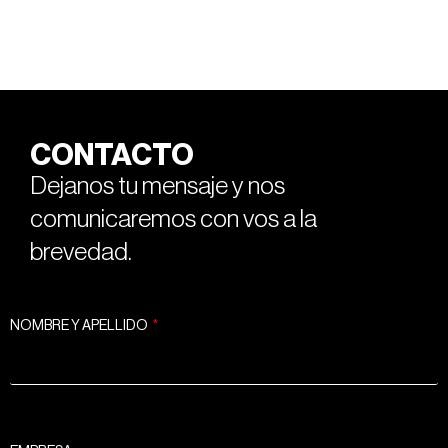
CONTACTO
Dejanos tu mensaje y nos
comunicaremos con vos a la
brevedad.
NOMBRE Y APELLIDO