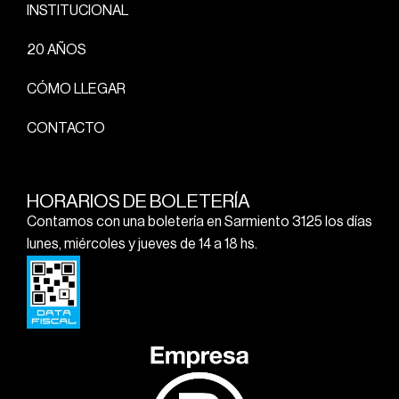
INSTITUCIONAL
20 AÑOS
CÓMO LLEGAR
CONTACTO
HORARIOS DE BOLETERÍA
Contamos con una boletería en Sarmiento 3125 los días
lunes, miércoles y jueves de 14 a 18 hs.