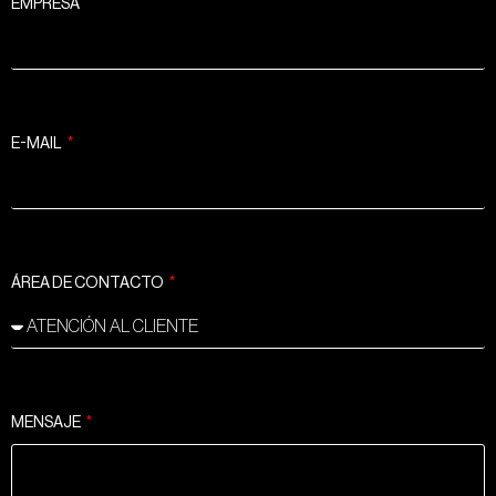
EMPRESA
E-MAIL
ÁREA DE CONTACTO
MENSAJE