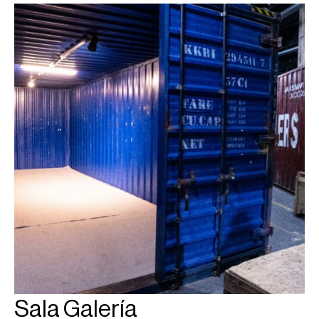
Sala Galería