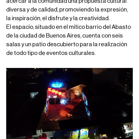
acercar a la comunidad una propuesta cultural
diversa y de calidad, promoviendo la expresión,
la inspiración, el disfrute y la creatividad.
El espacio, situado en el mítico barrio del Abasto
de la ciudad de Buenos Aires, cuenta con seis
salas y un patio descubierto para la realización
de todo tipo de eventos culturales.