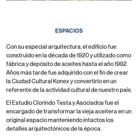
ESPACIOS
Con su especial arquitectura, el edificio fue
construido en la década de 1920 y utilizado como
fábrica y depósito de aceites hasta el año 1992.
Años más tarde fue adquirido con el fin de crear
la Ciudad Cultural Konex y convertirlo en un
referente de la actividad cultural de nuestro país.
El Estudio Clorindo Testa y Asociados fue el
encargado de transformar la vieja aceitera en un
original espacio manteniendo intactos los
detalles arquitectónicos de la época.