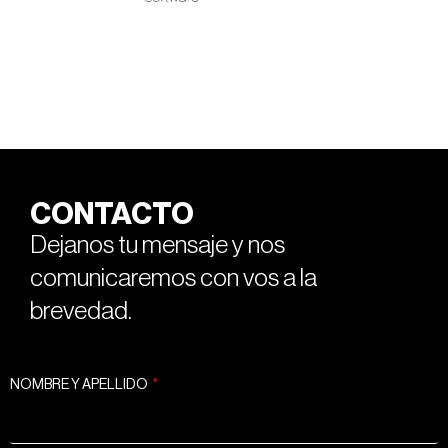
CONTACTO
Dejanos tu mensaje y nos
comunicaremos con vos a la
brevedad.
NOMBRE Y APELLIDO