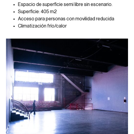
Espacio de superficie semi libre sin escenario.
Superficie: 405 m2
Acceso para personas con movilidad reducida
Climatización frío/calor