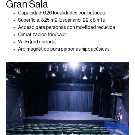
Gran Sala
Capacidad: 626 localidades con butacas.
Superficie: 825 m2. Escenario: 22 x 8 mts.
Acceso para personas con movilidad reducida
Climatización frío/calor
Wi-Fi (red cerrada)
Aro magnético para personas hipoacúsicas