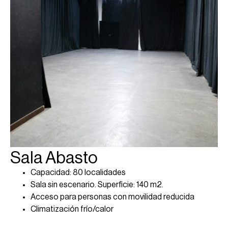
Sala Abasto
Capacidad: 80 localidades
Sala sin escenario. Superficie: 140 m2.
Acceso para personas con movilidad reducida
Climatización frío/calor