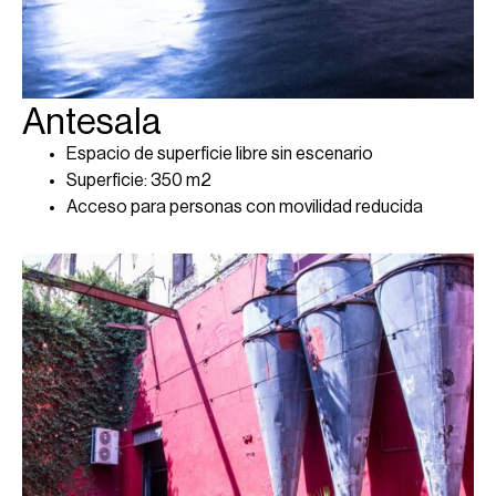
Antesala
Espacio de superficie libre sin escenario
Superficie: 350 m2
Acceso para personas con movilidad reducida