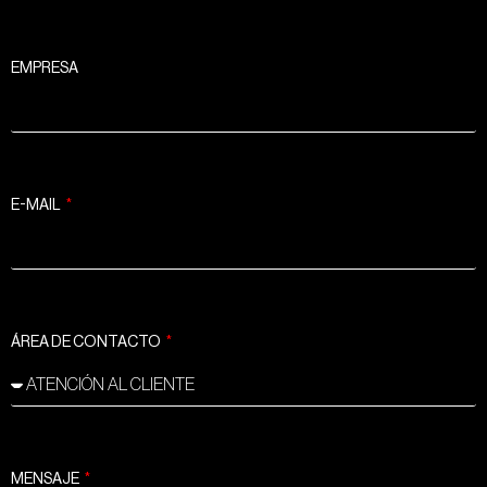
EMPRESA
E-MAIL
ÁREA DE CONTACTO
MENSAJE