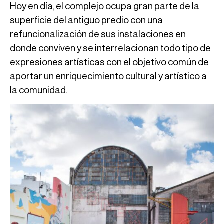
Hoy en día, el complejo ocupa gran parte de la
superficie del antiguo predio con una
refuncionalización de sus instalaciones en
donde conviven y se interrelacionan todo tipo de
expresiones artísticas con el objetivo común de
aportar un enriquecimiento cultural y artístico a
la comunidad.