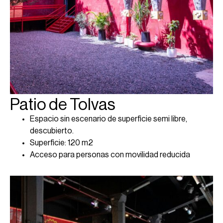
Patio de Tolvas
Espacio sin escenario de superficie semi libre,
descubierto.
Superficie: 120 m2
Acceso para personas con movilidad reducida