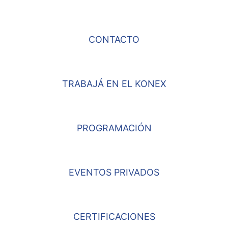
CONTACTO
TRABAJÁ EN EL KONEX
PROGRAMACIÓN
EVENTOS PRIVADOS
CERTIFICACIONES