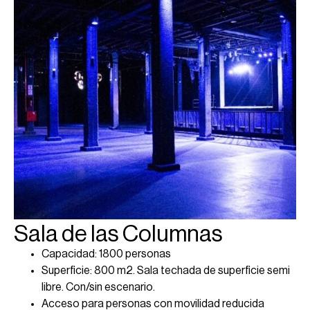
Sala de las Columnas
Capacidad: 1800 personas
Superficie: 800 m2. Sala techada de superficie semi
libre. Con/sin escenario.
Acceso para personas con movilidad reducida