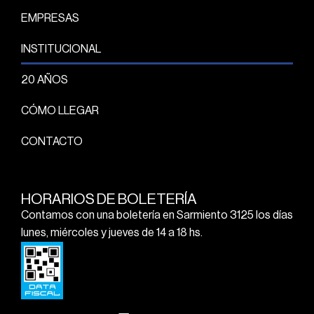
EMPRESAS
INSTITUCIONAL
20 AÑOS
CÓMO LLEGAR
CONTACTO
HORARIOS DE BOLETERÍA
Contamos con una boletería en Sarmiento 3125 los días
lunes, miércoles y jueves de 14 a 18 hs.