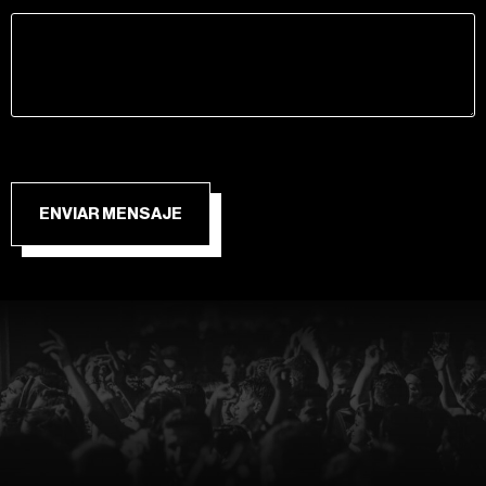
ENVIAR MENSAJE