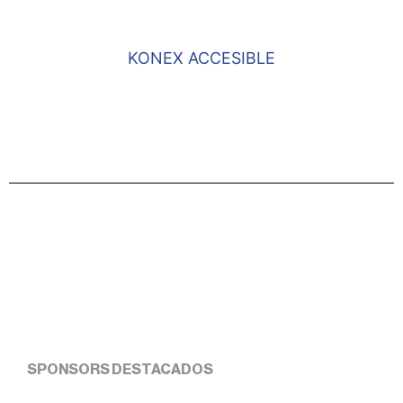
KONEX ACCESIBLE
SPONSORS DESTACADOS