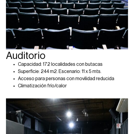
Auditorio
Capacidad: 172 localidades con butacas
Superficie: 244 m2. Escenario: 11 x 5 mts.
Acceso para personas con movilidad reducida
Climatización frío/calor