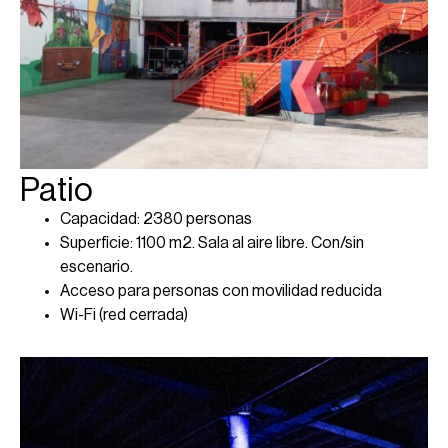
Patio
Capacidad: 2380 personas
Superficie: 1100 m2. Sala al aire libre. Con/sin
escenario.
Acceso para personas con movilidad reducida
Wi-Fi (red cerrada)