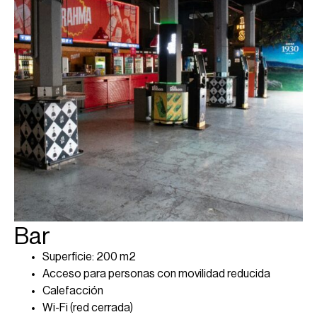
Bar
Superficie: 200 m2
Acceso para personas con movilidad reducida
Calefacción
Wi-Fi (red cerrada)