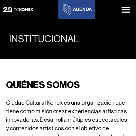
AGENDA
INSTITUCIONAL
QUIÉNES SOMOS
Ciudad Cultural Konex es una organización que
tiene como misión crear experiencias artísticas
innovadoras. Desarrolla múltiples espectáculos
y contenidos artísticos con el objetivo de