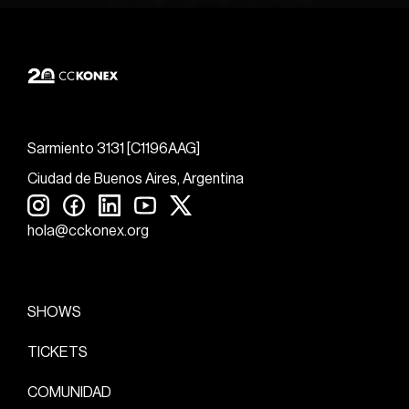
Sarmiento 3131 [C1196AAG]
Ciudad de Buenos Aires, Argentina
hola@cckonex.org
SHOWS
TICKETS
COMUNIDAD