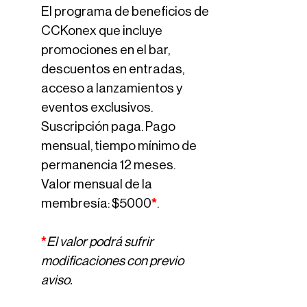
El programa de beneficios de
CCKonex que incluye
promociones en el bar,
descuentos en entradas,
acceso a lanzamientos y
eventos exclusivos.
Suscripción paga. Pago
mensual, tiempo mínimo de
permanencia 12 meses.
Valor mensual de la
membresía: $5000
*
.
*
El valor podrá sufrir
modificaciones con previo
aviso.