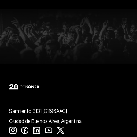
Sarmiento 3131 [C1196AAG]
Ciudad de Buenos Aires, Argentina