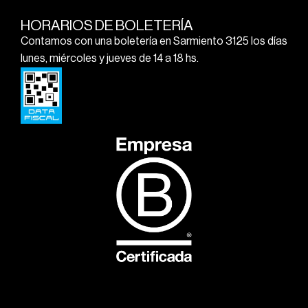
HORARIOS DE BOLETERÍA
Contamos con una boletería en Sarmiento 3125 los días
lunes, miércoles y jueves de 14 a 18 hs.