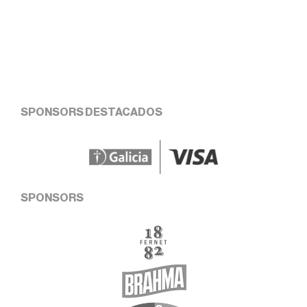
SPONSORS DESTACADOS
SPONSORS