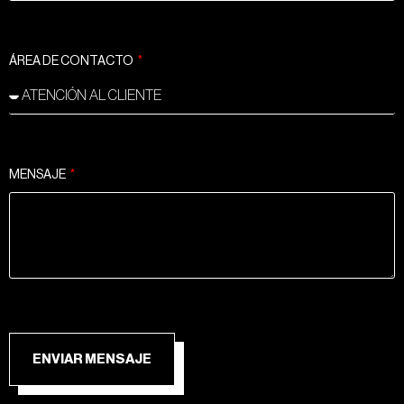
ÁREA DE CONTACTO
MENSAJE
ENVIAR MENSAJE