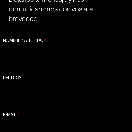
comunicaremos con vos a la
brevedad.
NOMBRE Y APELLIDO
EMPRESA
E-MAIL