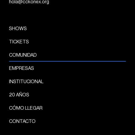
hola@cckonex.org
SHOWS
TICKETS
COMUNIDAD
EMPRESAS
INSTITUCIONAL
20 AÑOS
CÓMO LLEGAR
CONTACTO