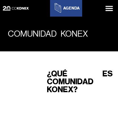
AGENDA
COMUNIDAD KONEX
¿QUÉ ES
COMUNIDAD
KONEX?