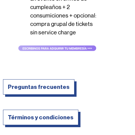
cumpleaños + 2
consumiciones + opcional:
compra grupal de tickets
sin service charge
Preguntas frecuentes
Términos y condiciones