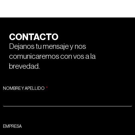
CONTACTO
Dejanos tu mensaje y nos
comunicaremos con vos a la
brevedad.
NOMBRE Y APELLIDO
EMPRESA