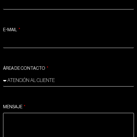
E-MAIL
ÁREA DE CONTACTO
MENSAJE