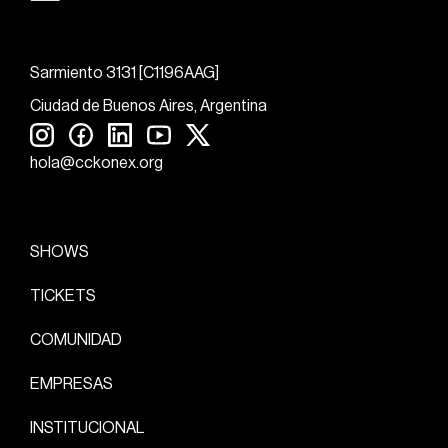
Sarmiento 3131 [C1196AAG]
Ciudad de Buenos Aires, Argentina
hola@cckonex.org
SHOWS
TICKETS
COMUNIDAD
EMPRESAS
INSTITUCIONAL