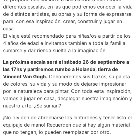
diferentes escalas, en las que podremos conocer la vida
de distintos artistas, su obras y su forma de expresarse
para, con esa inspiración, crear, construir y jugar en
casa.
El viaje está recomendado para niñas/os a partir de los
4 años de edad e invitamos también a toda la familia
sumarse y dar rienda suelta a la imaginación.
La próxima escala será el sábado 26 de septiembre a
las 17hs y partiremos rumbo a Holanda, tierra de
Vincent Van Gogh.
Conoceremos sus trazos, su paleta
de colores, su vida y su modo de dejarse impresionar
por la naturaleza para pintar. Con toda esta inspiración,
vamos a jugar en casa, desplegar nuestra imaginación y
nuestro arte. ¿Se suman?
¡No olviden de abrocharse los cinturones y tener listo el
equipaje de mano! Recuerden que si hay algún material
que no tengan, lo pueden reemplazar por otro.