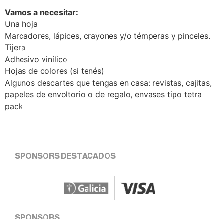
Vamos a necesitar:
Una hoja
Marcadores, lápices, crayones y/o témperas y pinceles.
Tijera
Adhesivo vinílico
Hojas de colores (si tenés)
Algunos descartes que tengas en casa: revistas, cajitas,
papeles de envoltorio o de regalo, envases tipo tetra
pack
SPONSORS DESTACADOS
SPONSORS