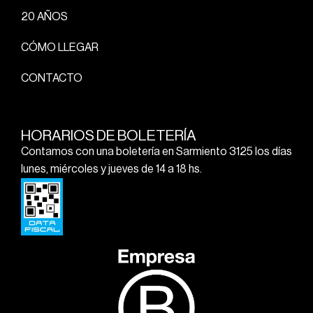
20 AÑOS
CÓMO LLEGAR
CONTACTO
HORARIOS DE BOLETERÍA
Contamos con una boletería en Sarmiento 3125 los días
lunes, miércoles y jueves de 14 a 18 hs.