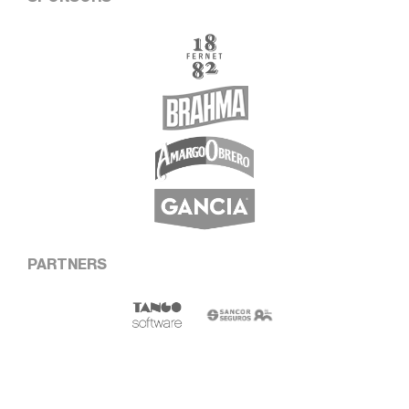
PARTNERS