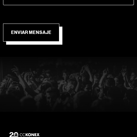
ENVIAR MENSAJE