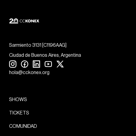
Sarmiento 3131 [C1196AAG]
Ciudad de Buenos Aires, Argentina
hola@cckonex.org
SHOWS
TICKETS
COMUNIDAD