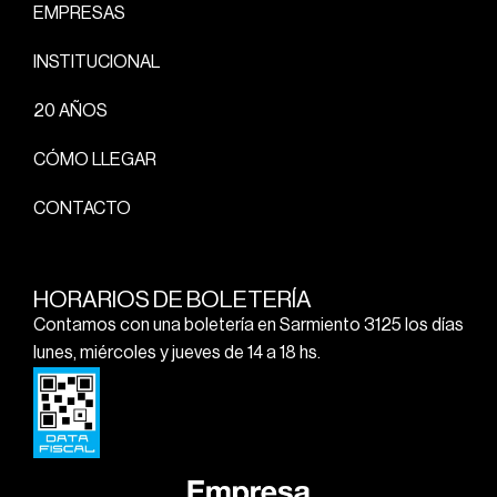
EMPRESAS
INSTITUCIONAL
20 AÑOS
CÓMO LLEGAR
CONTACTO
HORARIOS DE BOLETERÍA
Contamos con una boletería en Sarmiento 3125 los días
lunes, miércoles y jueves de 14 a 18 hs.