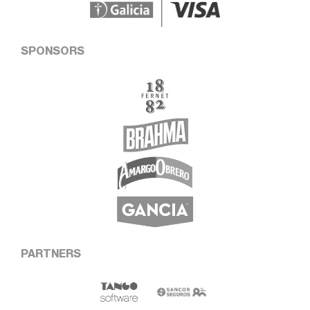
SPONSORS
PARTNERS