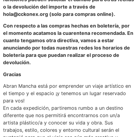
o la devolución del importe a través de
hola@cckonex.org (solo para compras online).
Con respecto a las compras hechas en boletería, por
el momento acatamos la cuarentena recomendada. En
cuanto tengamos otra directiva, vamos a estar
anunciando por todas nuestras redes los horarios de
boletería para que puedan realizar el proceso de
devolución.
Gracias
Abran Mancha está por emprender un viaje artístico en
el tiempo y el espacio ¡y tenemos un lugar reservado
para vos!
En cada expedición, partiremos rumbo a un destino
diferente que nos permitirá encontrarnos con un/a
artista plástico/a y conocer su vida y obra. Sus
trabajos, estilo, colores y entorno cultural serán el