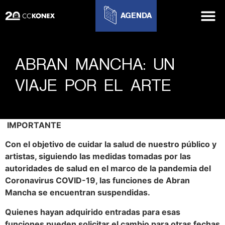
AGENDA
ABRAN MANCHA: UN
VIAJE POR EL ARTE
IMPORTANTE
Con el objetivo de cuidar la salud de nuestro público y
artistas, siguiendo las medidas tomadas por las
autoridades de salud en el marco de la pandemia del
Coronavirus COVID-19, las funciones de Abran
Mancha se encuentran suspendidas.
Quienes hayan adquirido entradas para esas
funciones pueden solicitar el cambio para otras fechas