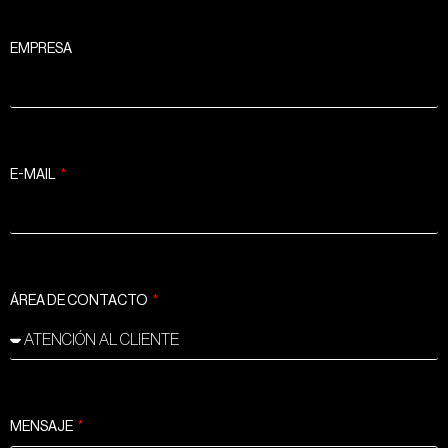
EMPRESA
E-MAIL
ÁREA DE CONTACTO
MENSAJE