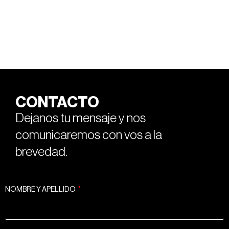
CONTACTO
Dejanos tu mensaje y nos
comunicaremos con vos a la
brevedad.
NOMBRE Y APELLIDO