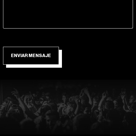
ENVIAR MENSAJE