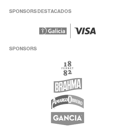
SPONSORS DESTACADOS
SPONSORS