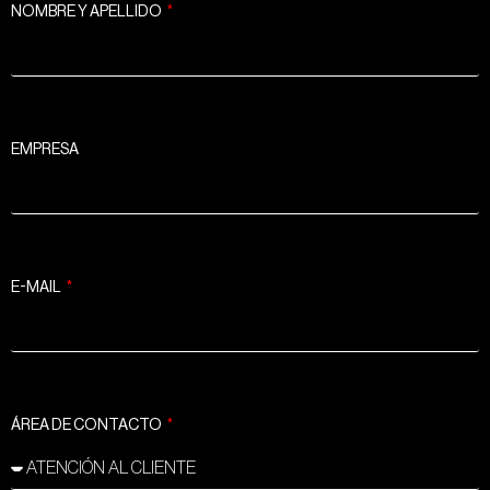
NOMBRE Y APELLIDO
EMPRESA
E-MAIL
ÁREA DE CONTACTO