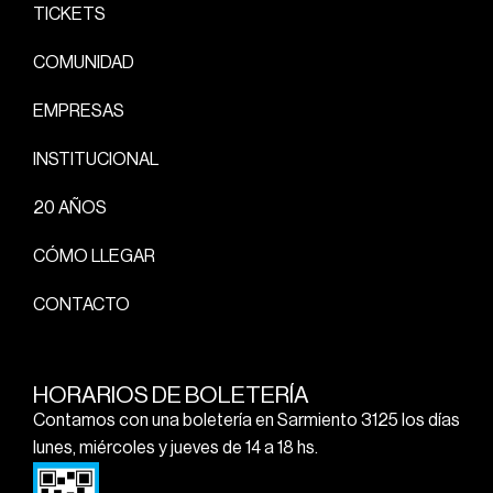
TICKETS
COMUNIDAD
EMPRESAS
INSTITUCIONAL
20 AÑOS
CÓMO LLEGAR
CONTACTO
HORARIOS DE BOLETERÍA
Contamos con una boletería en Sarmiento 3125 los días
lunes, miércoles y jueves de 14 a 18 hs.