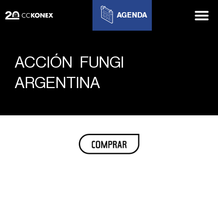
AGENDA
ACCIÓN FUNGI
ARGENTINA