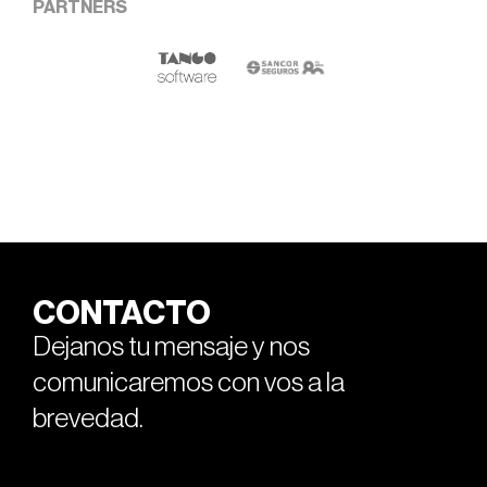
PARTNERS
CONTACTO
Dejanos tu mensaje y nos
comunicaremos con vos a la
brevedad.