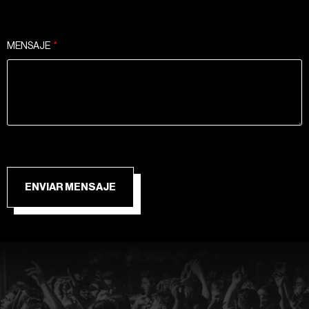
MENSAJE
ENVIAR MENSAJE