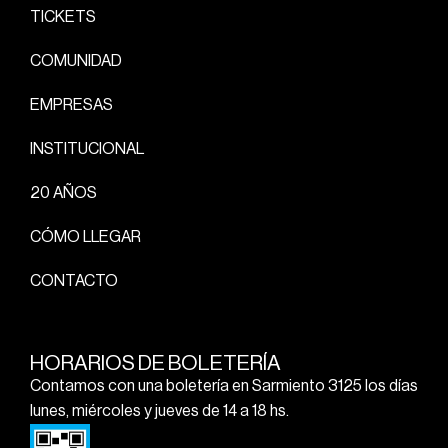
TICKETS
COMUNIDAD
EMPRESAS
INSTITUCIONAL
20 AÑOS
CÓMO LLEGAR
CONTACTO
HORARIOS DE BOLETERÍA
Contamos con una boletería en Sarmiento 3125 los días
lunes, miércoles y jueves de 14 a 18 hs.