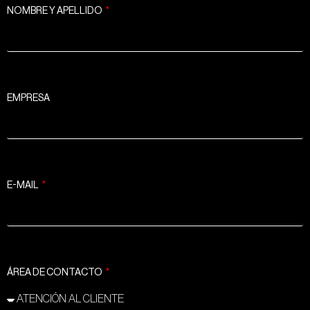
NOMBRE Y APELLIDO
EMPRESA
E-MAIL
ÁREA DE CONTACTO