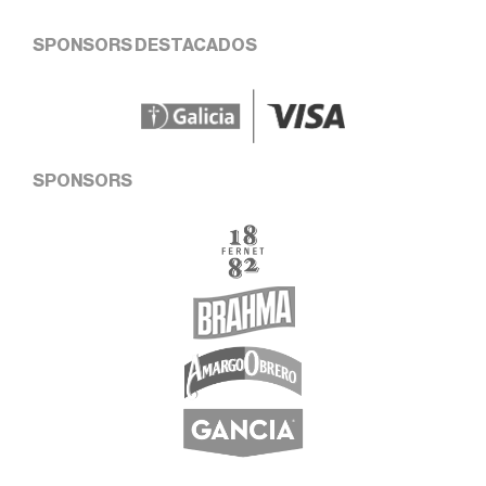
SPONSORS DESTACADOS
SPONSORS