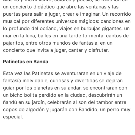
un concierto didáctico que abre las ventanas y las
puertas para salir a jugar, crear e imaginar. Un recorrido
musical por diferentes universos mágicos: canciones en
lo profundo del océano, viajes en burbujas gigantes, un
mar en la luna, bailes en una tarde tormenta, cantos de
pajaritos, entre otros mundos de fantasía, en un
concierto que invita a jugar, cantar y disfrutar.
Patinetas en Banda
Esta vez las Patinetas se aventuraran en un viaje de
fantasía inolvidable, curiosas y divertidas se dejaran
guiar por los planetas en su andar, se encontraran con
un bicho bolita perdido en la ciudad, descubrirán un
ñandú en su jardín, celebrarán al son del tambor entre
copos de algodón y jugarán con Bandido, un perro muy
especial.