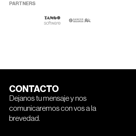
PARTNERS
CONTACTO
Dejanos tu mensaje y nos
comunicaremos con vos a la
brevedad.