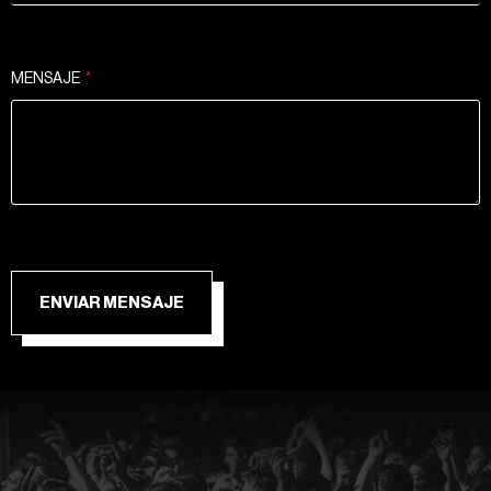
MENSAJE
ENVIAR MENSAJE