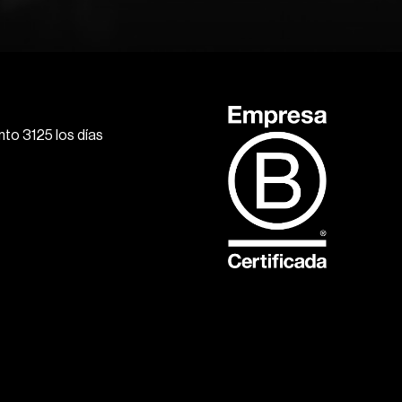
to 3125 los días