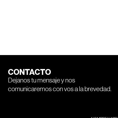
CONTACTO
Dejanos tu mensaje y nos
comunicaremos con vos a la brevedad.