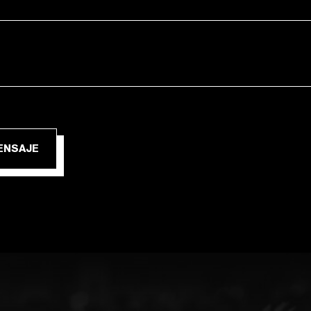
IAR MENSAJE