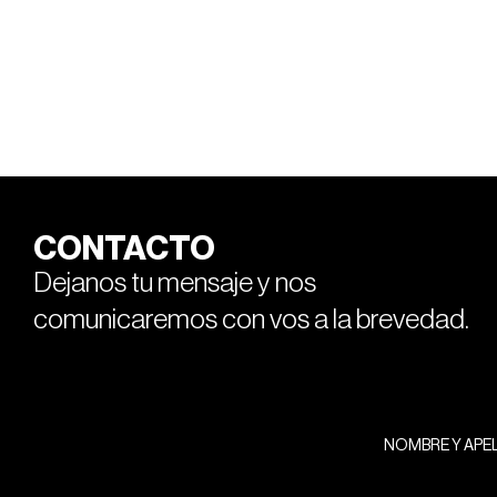
CONTACTO
Dejanos tu mensaje y nos
comunicaremos con vos a la brevedad.
NOMBRE Y APE