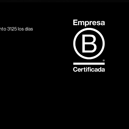
to 3125 los días