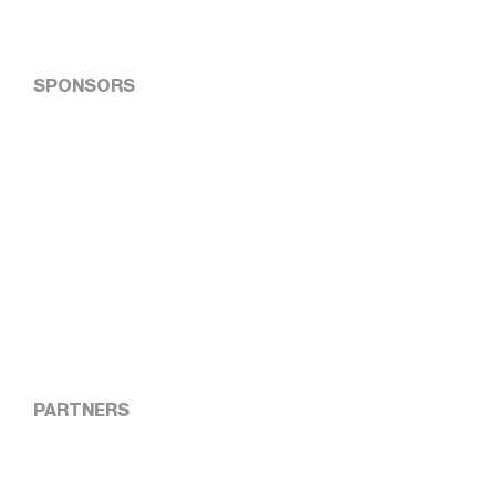
SPONSORS
PARTNERS