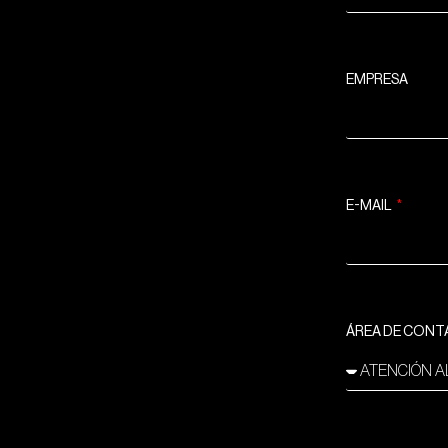
EMPRESA
E-MAIL
ÁREA DE CON