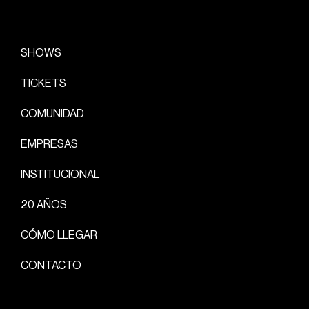
SHOWS
TICKETS
COMUNIDAD
EMPRESAS
INSTITUCIONAL
20 AÑOS
CÓMO LLEGAR
CONTACTO