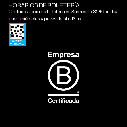
HORARIOS DE BOLETERÍA
Contamos con una boletería en Sarmiento 3125 los días
lunes, miércoles y jueves de 14 a 18 hs.