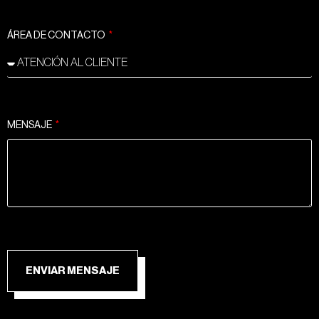
ÁREA DE CONTACTO
MENSAJE
ENVIAR MENSAJE