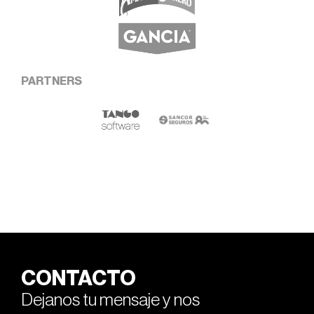
PARTNERS
CONTACTO
Dejanos tu mensaje y nos