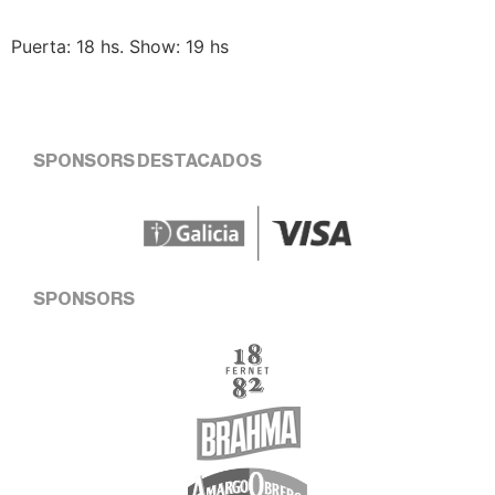
Puerta: 18 hs. Show: 19 hs
SPONSORS DESTACADOS
SPONSORS