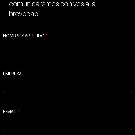
comunicaremos con vos a la
brevedad.
NOMBRE Y APELLIDO
EMPRESA
E-MAIL