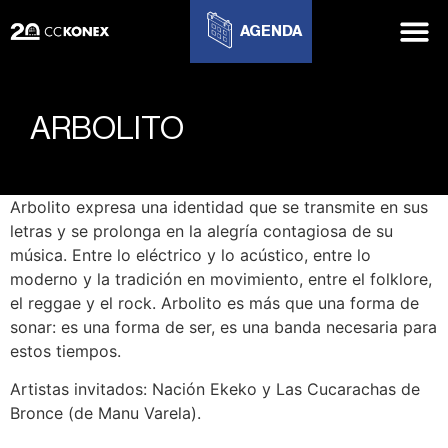
AGENDA
ARBOLITO
Arbolito expresa una identidad que se transmite en sus
letras y se prolonga en la alegría contagiosa de su
música. Entre lo eléctrico y lo acústico, entre lo
moderno y la tradición en movimiento, entre el folklore,
el reggae y el rock. Arbolito es más que una forma de
sonar: es una forma de ser, es una banda necesaria para
estos tiempos.
Artistas invitados: Nación Ekeko y Las Cucarachas de
Bronce (de Manu Varela).