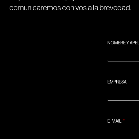
comunicaremos con vos a la brevedad.
NOMBRE Y APE
EMPRESA
E-MAIL