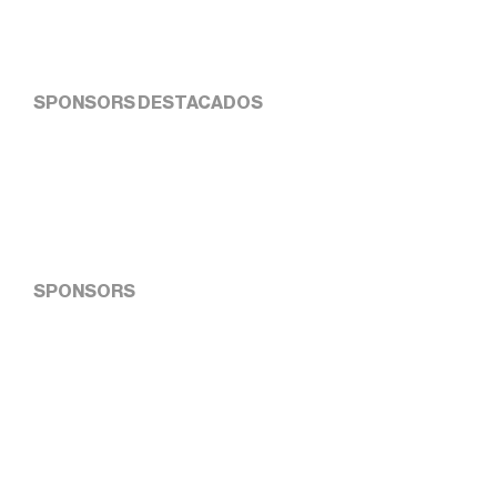
SPONSORS DESTACADOS
SPONSORS