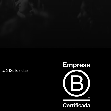
to 3125 los días