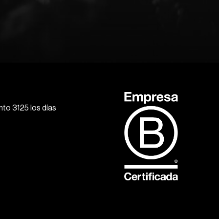
to 3125 los días