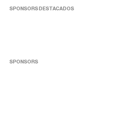
SPONSORS DESTACADOS
SPONSORS