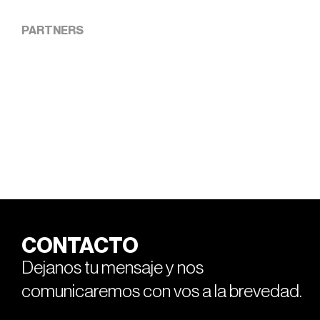
PARTNERS
CONTACTO
Dejanos tu mensaje y nos
comunicaremos con vos a la brevedad.