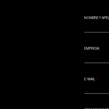
NOMBRE Y APE
EMPRESA
E-MAIL