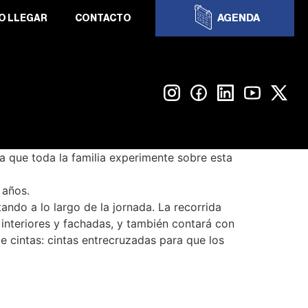
AGENDA
O LLEGAR
CONTACTO
a que toda la familia experimente sobre esta
 años.
ando a lo largo de la jornada. La recorrida
 interiores y fachadas, y también contará con
e cintas: cintas entrecruzadas para que los