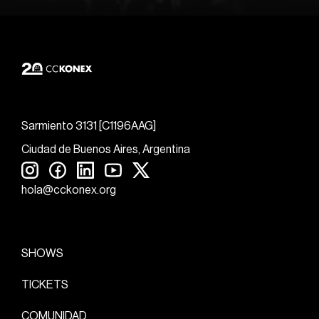
Sarmiento 3131 [C1196AAG]
Ciudad de Buenos Aires, Argentina
hola@cckonex.org
SHOWS
TICKETS
COMUNIDAD