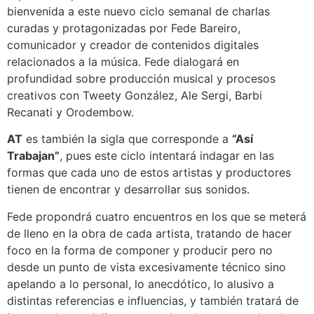
bienvenida a este nuevo ciclo semanal de charlas
curadas y protagonizadas por Fede Bareiro,
comunicador y creador de contenidos digitales
relacionados a la música. Fede dialogará en
profundidad sobre producción musical y procesos
creativos con Tweety González, Ale Sergi, Barbi
Recanati y Orodembow.
AT
es también la sigla que corresponde a
“Así
Trabajan”
, pues este ciclo intentará indagar en las
formas que cada uno de estos artistas y productores
tienen de encontrar y desarrollar sus sonidos.
Fede propondrá cuatro encuentros en los que se meterá
de lleno en la obra de cada artista, tratando de hacer
foco en la forma de componer y producir pero no
desde un punto de vista excesivamente técnico sino
apelando a lo personal, lo anecdótico, lo alusivo a
distintas referencias e influencias, y también tratará de