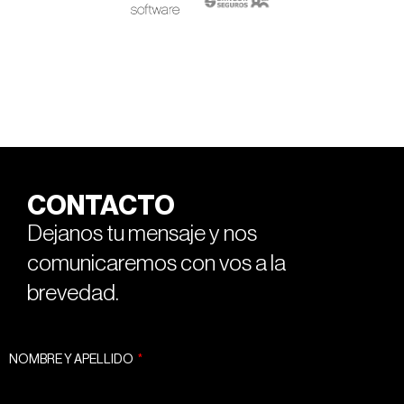
CONTACTO
Dejanos tu mensaje y nos
comunicaremos con vos a la
brevedad.
NOMBRE Y APELLIDO