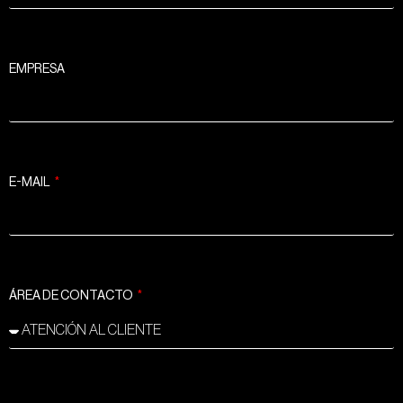
EMPRESA
E-MAIL
ÁREA DE CONTACTO