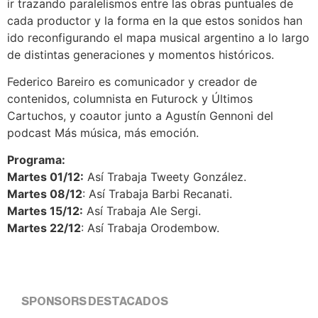
ir trazando paralelismos entre las obras puntuales de
cada productor y la forma en la que estos sonidos han
ido reconfigurando el mapa musical argentino a lo largo
de distintas generaciones y momentos históricos.
Federico Bareiro es comunicador y creador de
contenidos, columnista en Futurock y Últimos
Cartuchos, y coautor junto a Agustín Gennoni del
podcast Más música, más emoción.
Programa:
Martes 01/12:
Así Trabaja Tweety González.
Martes 08/12
: Así Trabaja Barbi Recanati.
Martes 15/12:
Así Trabaja Ale Sergi.
Martes 22/12
: Así Trabaja Orodembow.
SPONSORS DESTACADOS