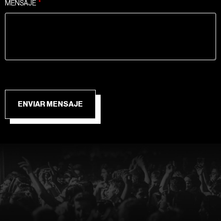
MENSAJE
ENVIAR MENSAJE