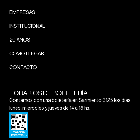
EMPRESAS
INSTITUCIONAL
20 AÑOS
CÓMO LLEGAR
CONTACTO
HORARIOS DE BOLETERÍA
Contamos con una boletería en Sarmiento 3125 los días
lunes, miércoles y jueves de 14 a 18 hs.