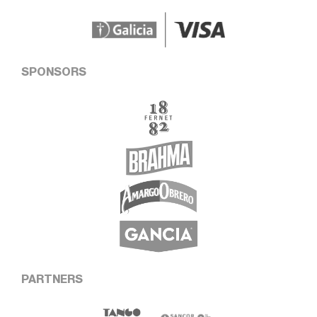
SPONSORS
PARTNERS