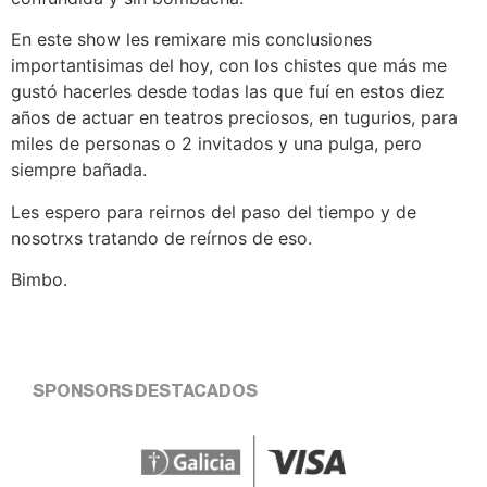
En este show les remixare mis conclusiones
importantisimas del hoy, con los chistes que más me
gustó hacerles desde todas las que fuí en estos diez
años de actuar en teatros preciosos, en tugurios, para
miles de personas o 2 invitados y una pulga, pero
siempre bañada.
Les espero para reirnos del paso del tiempo y de
nosotrxs tratando de reírnos de eso.
Bimbo.
SPONSORS DESTACADOS