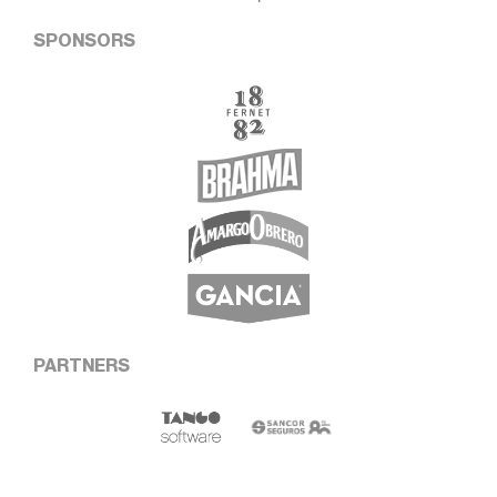
SPONSORS
PARTNERS