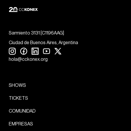
Sarmiento 3131 [C1196AAG]
Ciudad de Buenos Aires, Argentina
hola@cckonex.org
SHOWS
TICKETS
COMUNIDAD
EMPRESAS