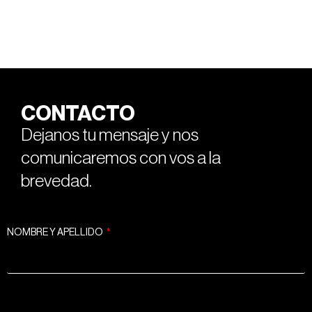
CONTACTO
Dejanos tu mensaje y nos
comunicaremos con vos a la
brevedad.
NOMBRE Y APELLIDO