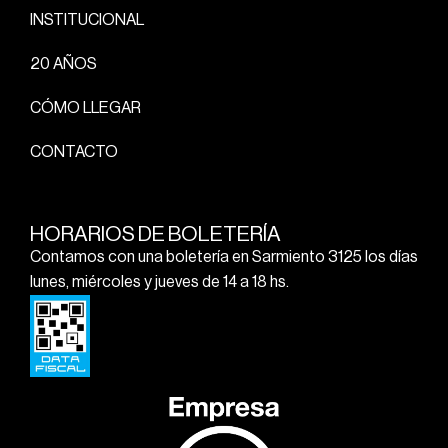
INSTITUCIONAL
20 AÑOS
CÓMO LLEGAR
CONTACTO
HORARIOS DE BOLETERÍA
Contamos con una boletería en Sarmiento 3125 los días
lunes, miércoles y jueves de 14 a 18 hs.