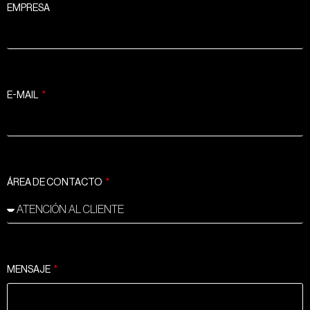
EMPRESA
E-MAIL
ÁREA DE CONTACTO
MENSAJE