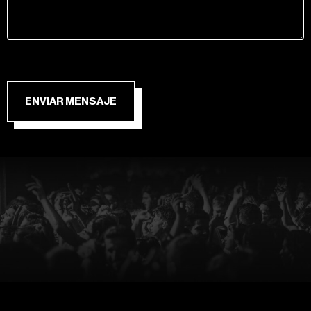
ENVIAR MENSAJE