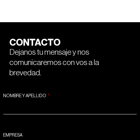
CONTACTO
Dejanos tu mensaje y nos
comunicaremos con vos a la
brevedad.
NOMBRE Y APELLIDO
EMPRESA