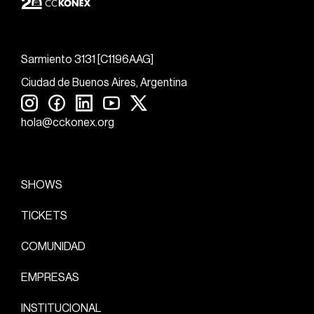
Sarmiento 3131 [C1196AAG]
Ciudad de Buenos Aires, Argentina
hola@cckonex.org
SHOWS
TICKETS
COMUNIDAD
EMPRESAS
INSTITUCIONAL