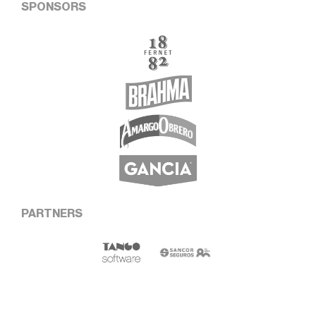
SPONSORS
PARTNERS