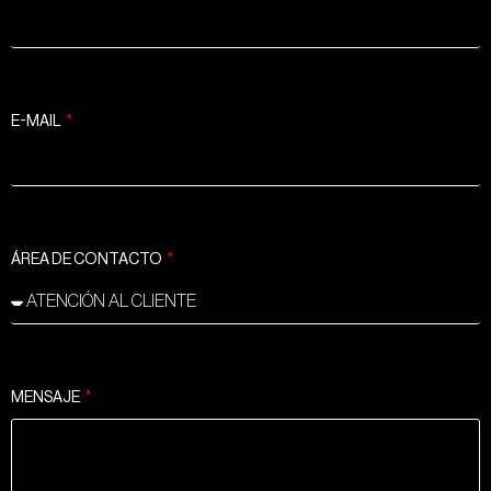
E-MAIL
ÁREA DE CONTACTO
MENSAJE