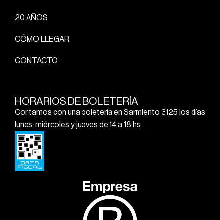
20 AÑOS
CÓMO LLEGAR
CONTACTO
HORARIOS DE BOLETERÍA
Contamos con una boletería en Sarmiento 3125 los días
lunes, miércoles y jueves de 14 a 18 hs.