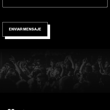
ENVIAR MENSAJE