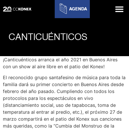
AGENDA
CANTICUÉNTICOS
¡Canticuénticos arranca el año 2021 en Buenos Aires
con un show al aire libre en el patio del Konex!
El reconocido grupo santafesino de música para toda la
familia dará su primer concierto en Buenos Aires desde
febrero del año pasado. Cumpliendo con todos los
protocolos para los espectáculos en vivo
(distanciamiento social, uso de tapabocas, toma de
temperatura al entrar al predio, etc.), el próximo 27 de
marzo compartirá en el patio del Konex sus canciones
más queridas, como la “Cumbia del Monstruo de la