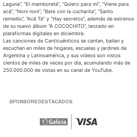
Laguna”, “El mamboretá”, “Quiero para mí”, “Viene para
acá”, “Noni noni”, “Bate con la cucharita”, “Santo
remedio”, “Acá Tá” y “Hay secretos”, además de estrenos
de su nuevo álbum “A COCOCHITO”, lanzado en
plataformas digitales en diciembre.
Las canciones de Canticuénticos se cantan, bailan y
escuchan en miles de hogares, escuelas y jardines de
Argentina y Latinoamérica, y sus videos son vistos
cientos de miles de veces por día, acumulando más de
250.000.000 de vistas en su canal de YouTube.
SPONSORS DESTACADOS