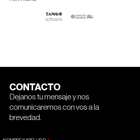
CONTACTO
Dejanos tu mensaje y nos
comunicaremos con vos a la
brevedad.