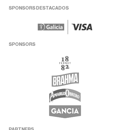
SPONSORS DESTACADOS
SPONSORS
PARTNERS