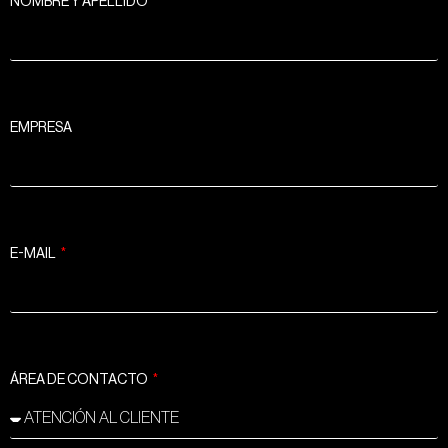
NOMBRE Y APELLIDO
EMPRESA
E-MAIL
ÁREA DE CONTACTO