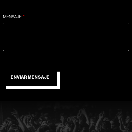
MENSAJE
ENVIAR MENSAJE