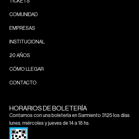
TICKETS
COMUNIDAD
EMPRESAS
INSTITUCIONAL
20 AÑOS
CÓMO LLEGAR
CONTACTO
HORARIOS DE BOLETERÍA
Contamos con una boletería en Sarmiento 3125 los días
lunes, miércoles y jueves de 14 a 18 hs.