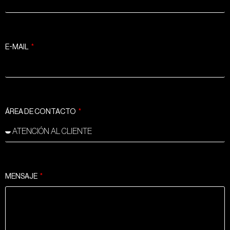
E-MAIL
ÁREA DE CONTACTO
MENSAJE