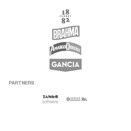
PARTNERS