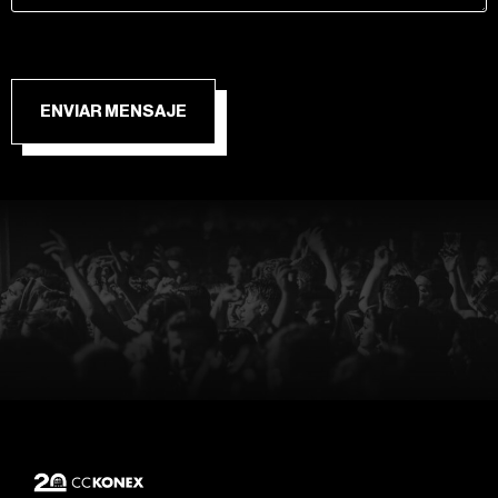
ENVIAR MENSAJE