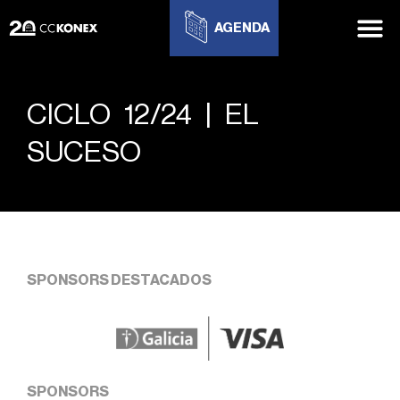
AGENDA
CICLO 12/24 | EL
SUCESO
SPONSORS DESTACADOS
SPONSORS