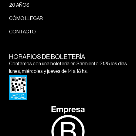
20 AÑOS
CÓMO LLEGAR
CONTACTO
HORARIOS DE BOLETERÍA
Contamos con una boletería en Sarmiento 3125 los días
lunes, miércoles y jueves de 14 a 18 hs.