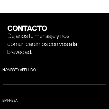
CONTACTO
Dejanos tu mensaje y nos
comunicaremos con vos a la
brevedad.
NOMBRE Y APELLIDO
EMPRESA