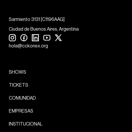
Sarmiento 3131 [C1196AAG]
Ciudad de Buenos Aires, Argentina
hola@cckonex.org
SHOWS
TICKETS
COMUNIDAD
EMPRESAS
INSTITUCIONAL