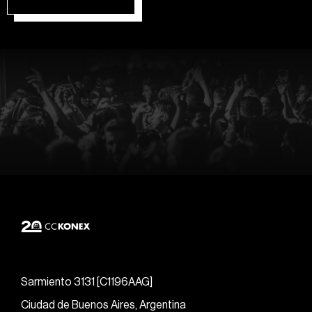
Sarmiento 3131 [C1196AAG]
Ciudad de Buenos Aires, Argentina