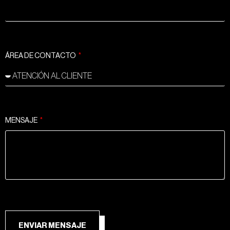
ÁREA DE CONTACTO
MENSAJE
ENVIAR MENSAJE