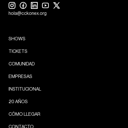
hola@cckonex.org
SHOWS
TICKETS
COMUNIDAD
EMPRESAS
INSTITUCIONAL
20 AÑOS
CÓMO LLEGAR
CONTACTO