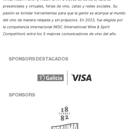
presenciales y virtuales, ferias de vino, catas y redes sociales. Su
pasión es brindar herramientas para que la gente se acerque al mundo
del vino de manera relajada y sin prejuicios. En 2023, fue elegida por
la competencia internacional IWSC (International Wine & Spirit
Competition) entre los 5 mejores comunicadores de vino del año.
SPONSORS DESTACADOS
SPONSORS