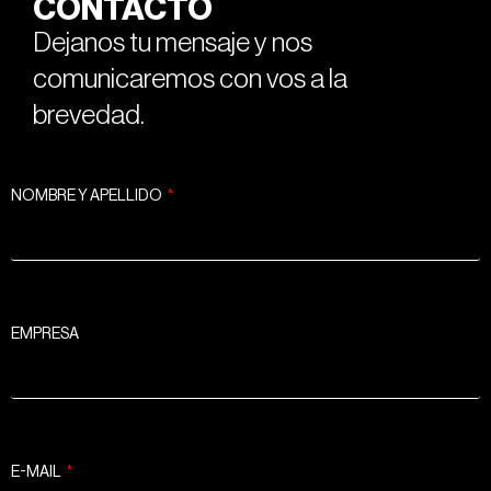
CONTACTO
Dejanos tu mensaje y nos
comunicaremos con vos a la
brevedad.
NOMBRE Y APELLIDO
EMPRESA
E-MAIL