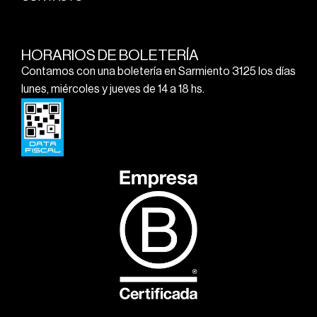
HORARIOS DE BOLETERÍA
Contamos con una boletería en Sarmiento 3125 los días
lunes, miércoles y jueves de 14 a 18 hs.