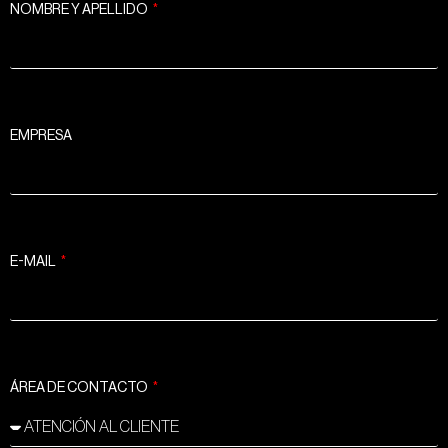
NOMBRE Y APELLIDO
EMPRESA
E-MAIL
ÁREA DE CONTACTO