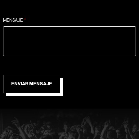
MENSAJE
ENVIAR MENSAJE