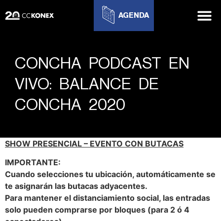
AGENDA
CONCHA PODCAST EN
VIVO: BALANCE DE
CONCHA 2020
SHOW PRESENCIAL – EVENTO CON BUTACAS
IMPORTANTE:
Cuando selecciones tu ubicación, automáticamente se
te asignarán las butacas adyacentes.
Para mantener el distanciamiento social, las entradas
solo pueden comprarse por bloques (para 2 ó 4