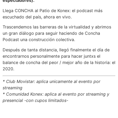
espectadores).
Llega CONCHA al Patio de Konex: el podcast más
escuchado del país, ahora en vivo.
Trascendemos las barreras de la virtualidad y abrimos
un gran diálogo para seguir haciendo de Concha
Podcast una construcción colectiva.
Después de tanta distancia, llegó finalmente el día de
encontrarnos personalmente para hacer juntxs el
balance de concha del peor / mejor año de la historia: el
2020.
* Club Movistar: aplica unicamente al evento por
streaming
* Comunidad Konex: aplica al evento por streaming y
presencial -con cupos limitados-