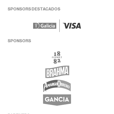
SPONSORS DESTACADOS
SPONSORS