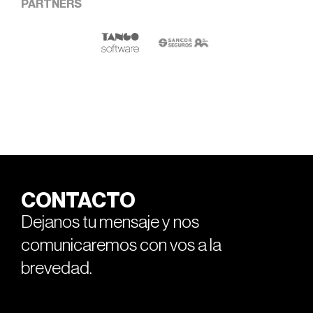
PARTNERS
CONTACTO
Dejanos tu mensaje y nos
comunicaremos con vos a la
brevedad.