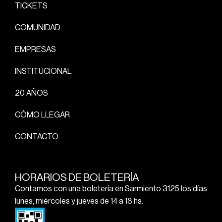
TICKETS
COMUNIDAD
EMPRESAS
INSTITUCIONAL
20 AÑOS
CÓMO LLEGAR
CONTACTO
HORARIOS DE BOLETERÍA
Contamos con una boletería en Sarmiento 3125 los días
lunes, miércoles y jueves de 14 a 18 hs.