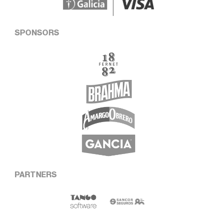
SPONSORS
PARTNERS