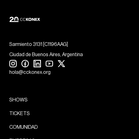
Sarmiento 3131 [C1196AAG]
Ciudad de Buenos Aires, Argentina
hola@cckonex.org
SHOWS
TICKETS
COMUNIDAD