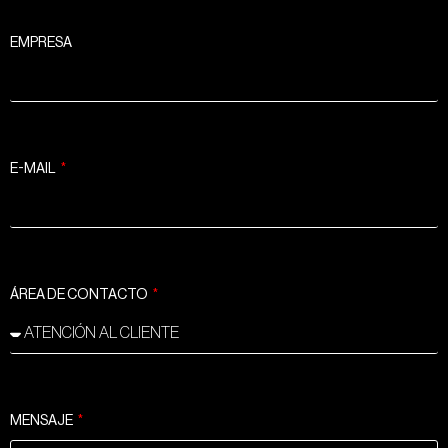
EMPRESA
E-MAIL
ÁREA DE CONTACTO
MENSAJE