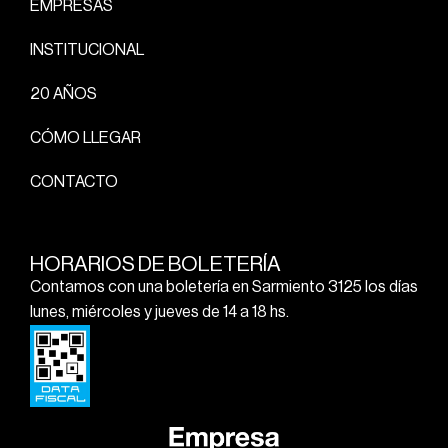
EMPRESAS
INSTITUCIONAL
20 AÑOS
CÓMO LLEGAR
CONTACTO
HORARIOS DE BOLETERÍA
Contamos con una boletería en Sarmiento 3125 los días
lunes, miércoles y jueves de 14 a 18 hs.