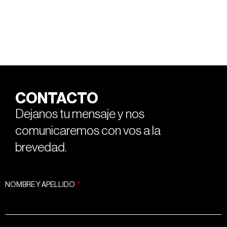
CONTACTO
Dejanos tu mensaje y nos
comunicaremos con vos a la
brevedad.
NOMBRE Y APELLIDO