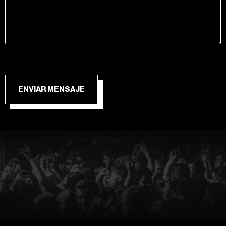
ENVIAR MENSAJE