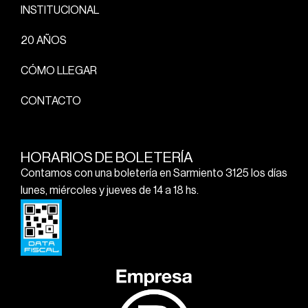
INSTITUCIONAL
20 AÑOS
CÓMO LLEGAR
CONTACTO
HORARIOS DE BOLETERÍA
Contamos con una boletería en Sarmiento 3125 los días
lunes, miércoles y jueves de 14 a 18 hs.