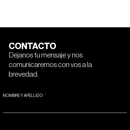
CONTACTO
Dejanos tu mensaje y nos
comunicaremos con vos a la
brevedad.
NOMBRE Y APELLIDO