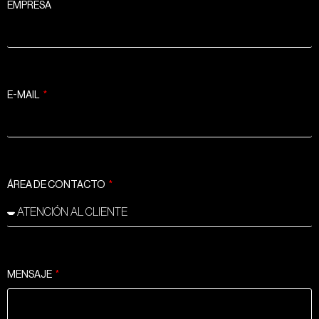
EMPRESA
E-MAIL
ÁREA DE CONTACTO
MENSAJE