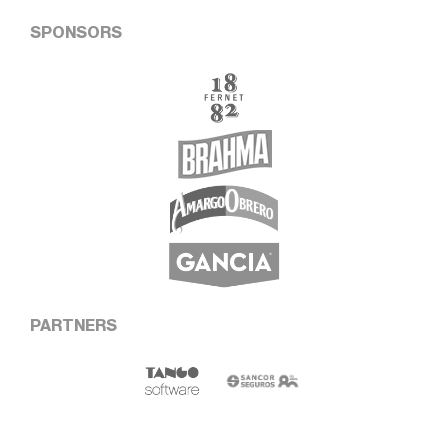
SPONSORS
PARTNERS