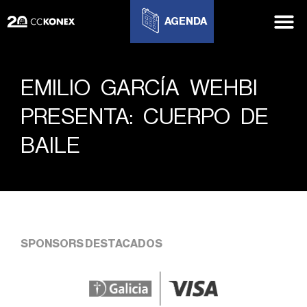
AGENDA
EMILIO GARCÍA WEHBI
PRESENTA: CUERPO DE
BAILE
SPONSORS DESTACADOS