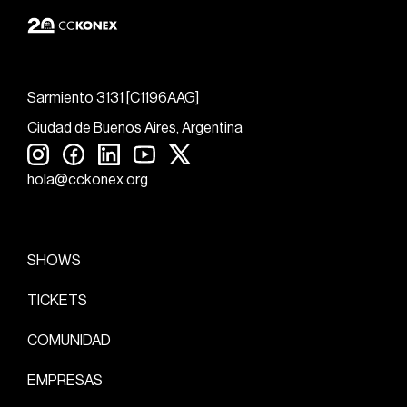
Sarmiento 3131 [C1196AAG]
Ciudad de Buenos Aires, Argentina
hola@cckonex.org
SHOWS
TICKETS
COMUNIDAD
EMPRESAS