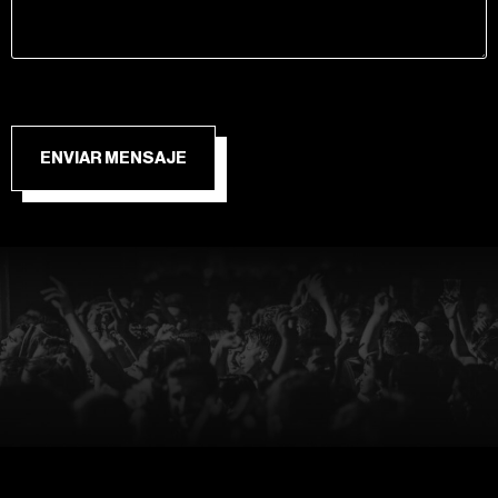
ENVIAR MENSAJE