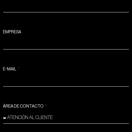
EMPRESA
E-MAIL
ÁREA DE CONTACTO