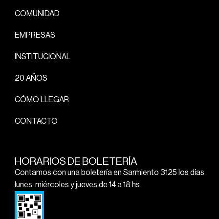
COMUNIDAD
EMPRESAS
INSTITUCIONAL
20 AÑOS
CÓMO LLEGAR
CONTACTO
HORARIOS DE BOLETERÍA
Contamos con una boletería en Sarmiento 3125 los días
lunes, miércoles y jueves de 14 a 18 hs.