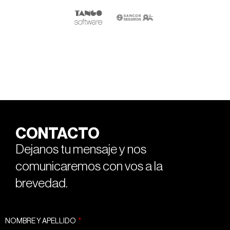
CONTACTO
Dejanos tu mensaje y nos
comunicaremos con vos a la
brevedad.
NOMBRE Y APELLIDO