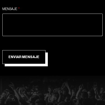
MENSAJE
ENVIAR MENSAJE