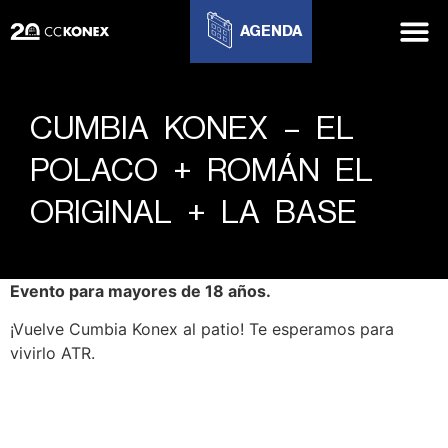
AGENDA
CUMBIA KONEX – EL
POLACO + ROMÁN EL
ORIGINAL + LA BASE
Evento para mayores de 18 años.
¡Vuelve Cumbia Konex al patio! Te esperamos para
vivirlo ATR.