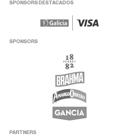
SPONSORS DESTACADOS
SPONSORS
PARTNERS