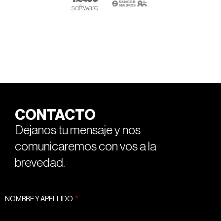
CONTACTO
Dejanos tu mensaje y nos
comunicaremos con vos a la
brevedad.
NOMBRE Y APELLIDO