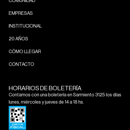
COMUNIDAD
EMPRESAS
INSTITUCIONAL
20 AÑOS
CÓMO LLEGAR
CONTACTO
HORARIOS DE BOLETERÍA
Contamos con una boletería en Sarmiento 3125 los días
lunes, miércoles y jueves de 14 a 18 hs.