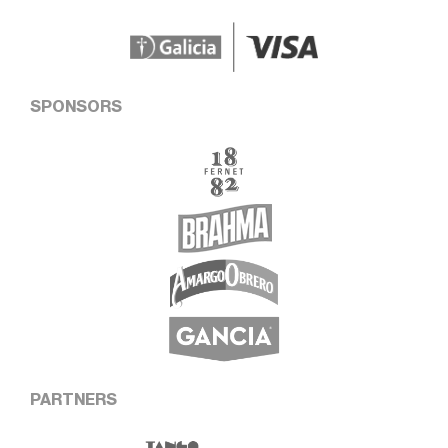
SPONSORS
PARTNERS