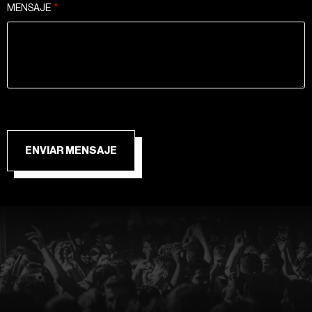
MENSAJE
ENVIAR MENSAJE