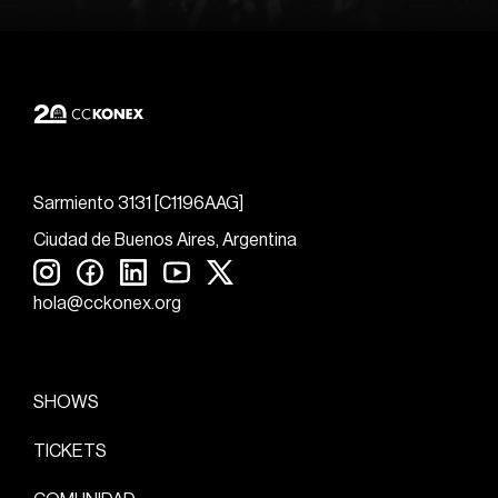
Sarmiento 3131 [C1196AAG]
Ciudad de Buenos Aires, Argentina
hola@cckonex.org
SHOWS
TICKETS