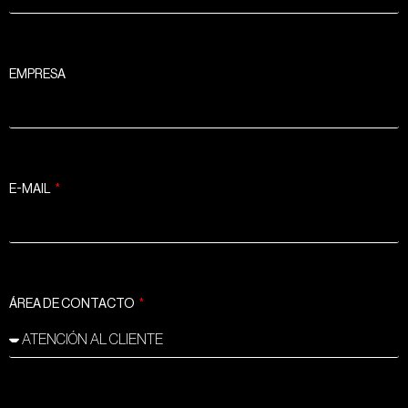
EMPRESA
E-MAIL
ÁREA DE CONTACTO