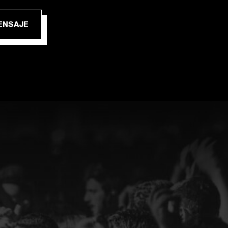
IAR MENSAJE