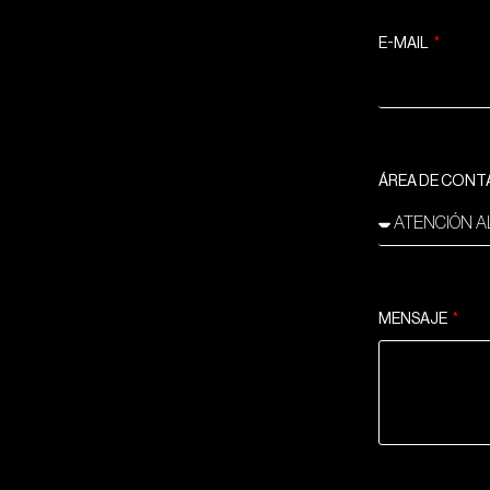
E-MAIL
ÁREA DE CON
MENSAJE