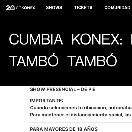
SHOWS
TICKETS
COMUNIDAD
CUMBIA KONEX:
TAMBÓ TAMBÓ
SHOW PRESENCIAL – DE PIE
IMPORTANTE:
Cuando selecciones tu ubicación, automátic
Para mantener el distanciamiento social, la
PARA MAYORES DE 18 AÑOS