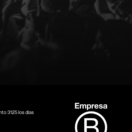
to 3125 los días