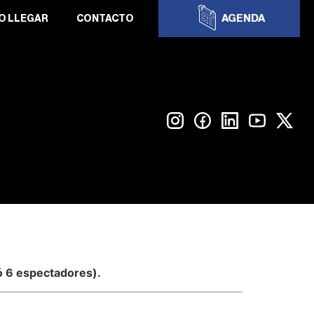
AGENDA
O LLEGAR
CONTACTO
ó 6 espectadores).