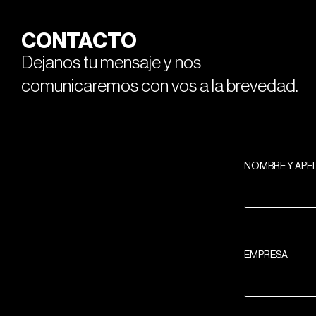
CONTACTO
Dejanos tu mensaje y nos
comunicaremos con vos a la brevedad.
NOMBRE Y APE
EMPRESA