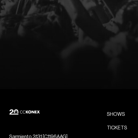
SHOWS
TICKETS
Sarmiento 3131 [C1196AAG]