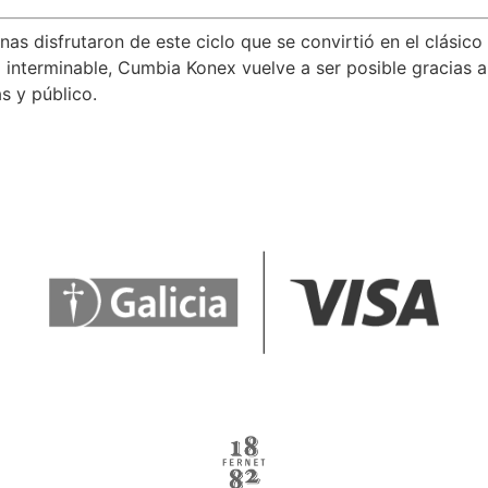
as disfrutaron de este ciclo que se convirtió en el clásico 
 interminable, Cumbia Konex vuelve a ser posible gracias a
s y público.