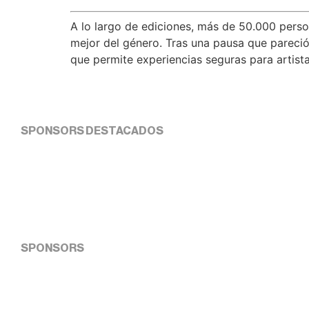
A lo largo de ediciones, más de 50.000 person
mejor del género. Tras una pausa que pareció
que permite experiencias seguras para artista
SPONSORS DESTACADOS
SPONSORS