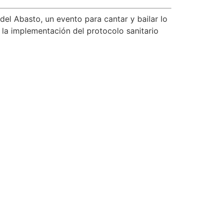
del Abasto, un evento para cantar y bailar lo
 la implementación del protocolo sanitario