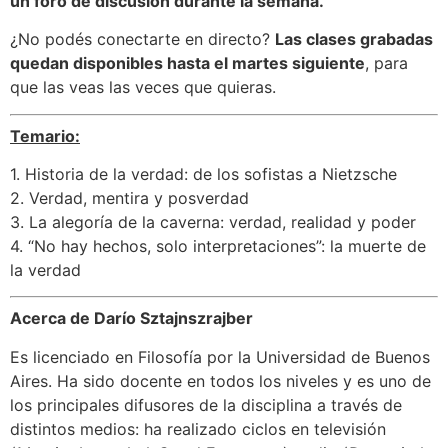
un foro de discusión durante la semana.
¿No podés conectarte en directo?
Las clases grabadas
quedan disponibles hasta el martes siguiente
, para
que las veas las veces que quieras.
Temario:
1. Historia de la verdad: de los sofistas a Nietzsche
2. Verdad, mentira y posverdad
3. La alegoría de la caverna: verdad, realidad y poder
4. “No hay hechos, solo interpretaciones”: la muerte de
la verdad
Acerca de Darío Sztajnszrajber
Es licenciado en Filosofía por la Universidad de Buenos
Aires. Ha sido docente en todos los niveles y es uno de
los principales difusores de la disciplina a través de
distintos medios: ha realizado ciclos en televisión