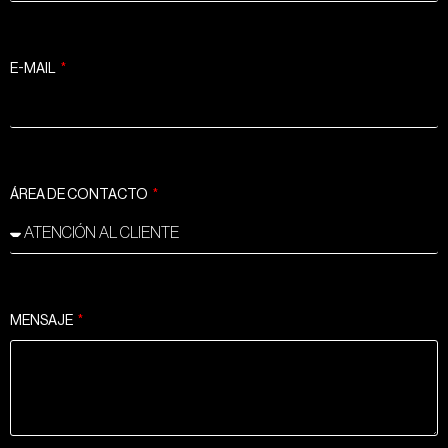
E-MAIL
ÁREA DE CONTACTO
MENSAJE