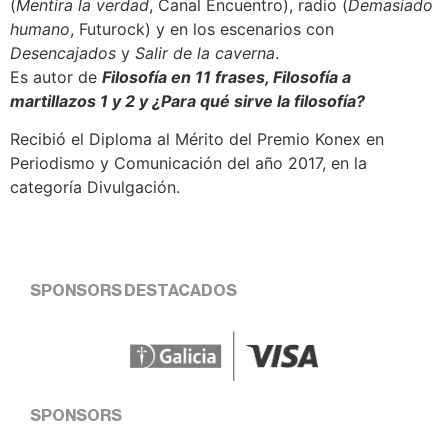
(
Mentira la verdad
, Canal Encuentro), radio (
Demasiado
humano
, Futurock) y en los escenarios con
Desencajados
y
Salir de la caverna
.
Es autor de
Filosofía en 11 frases, Filosofía a
martillazos 1 y 2 y ¿Para qué sirve la filosofía?
Recibió el Diploma al Mérito del Premio Konex en
Periodismo y Comunicación del año 2017, en la
categoría Divulgación.
SPONSORS DESTACADOS
SPONSORS