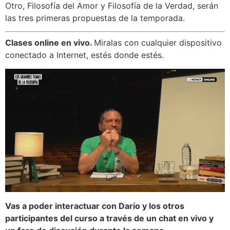
Otro, Filosofía del Amor y Filosofía de la Verdad, serán
las tres primeras propuestas de la temporada.
Clases online en vivo.
Miralas con cualquier dispositivo
conectado a Internet, estés donde estés.
Vas a poder interactuar con Darío y los otros
participantes del curso a través de un chat en vivo y