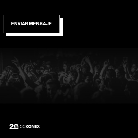
ENVIAR MENSAJE