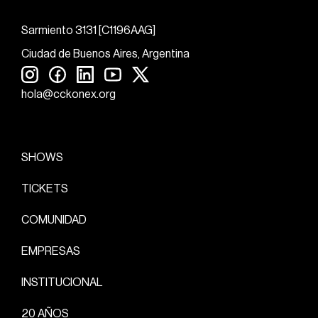
Sarmiento 3131 [C1196AAG]
Ciudad de Buenos Aires, Argentina
hola@cckonex.org
SHOWS
TICKETS
COMUNIDAD
EMPRESAS
INSTITUCIONAL
20 AÑOS