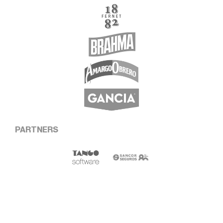
PARTNERS