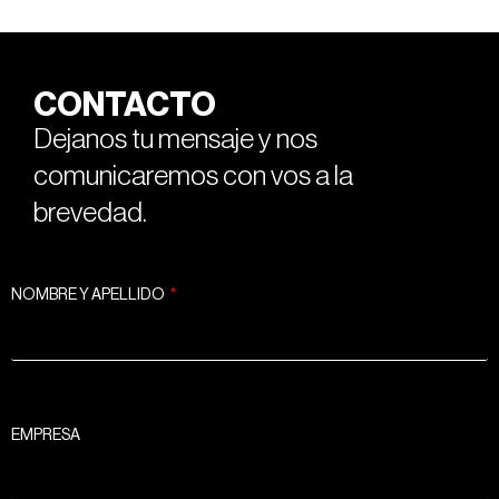
CONTACTO
Dejanos tu mensaje y nos
comunicaremos con vos a la
brevedad.
NOMBRE Y APELLIDO
EMPRESA