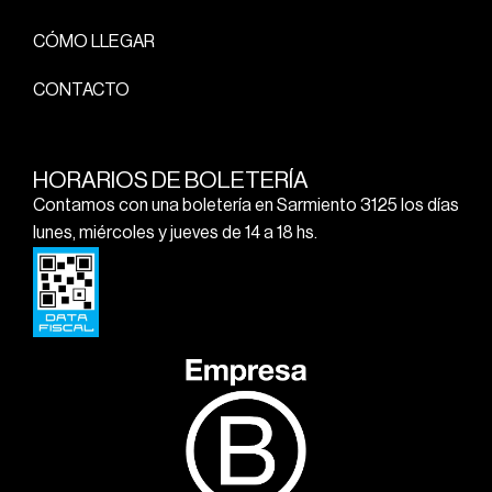
CÓMO LLEGAR
CONTACTO
HORARIOS DE BOLETERÍA
Contamos con una boletería en Sarmiento 3125 los días
lunes, miércoles y jueves de 14 a 18 hs.