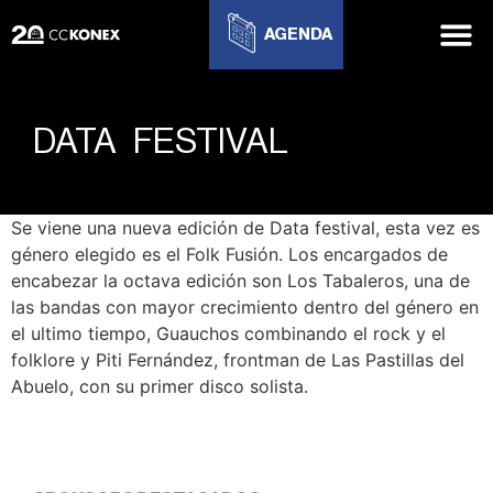
AGENDA
DATA FESTIVAL
Se viene una nueva edición de Data festival, esta vez es
género elegido es el Folk Fusión. Los encargados de
encabezar la octava edición son Los Tabaleros, una de
las bandas con mayor crecimiento dentro del género en
el ultimo tiempo, Guauchos combinando el rock y el
folklore y Piti Fernández, frontman de Las Pastillas del
Abuelo, con su primer disco solista.