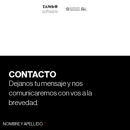
CONTACTO
Dejanos tu mensaje y nos
comunicaremos con vos a la
brevedad.
NOMBRE Y APELLIDO