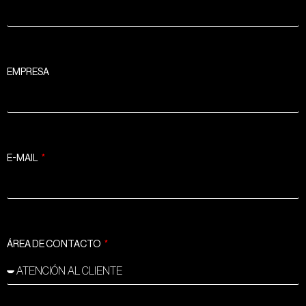
EMPRESA
E-MAIL
ÁREA DE CONTACTO