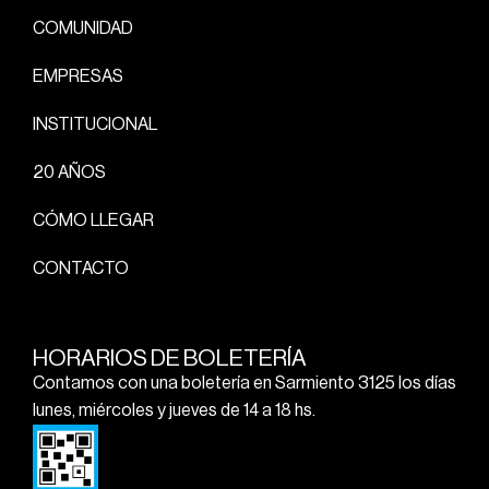
COMUNIDAD
EMPRESAS
INSTITUCIONAL
20 AÑOS
CÓMO LLEGAR
CONTACTO
HORARIOS DE BOLETERÍA
Contamos con una boletería en Sarmiento 3125 los días
lunes, miércoles y jueves de 14 a 18 hs.