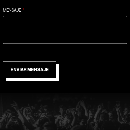
MENSAJE
ENVIAR MENSAJE