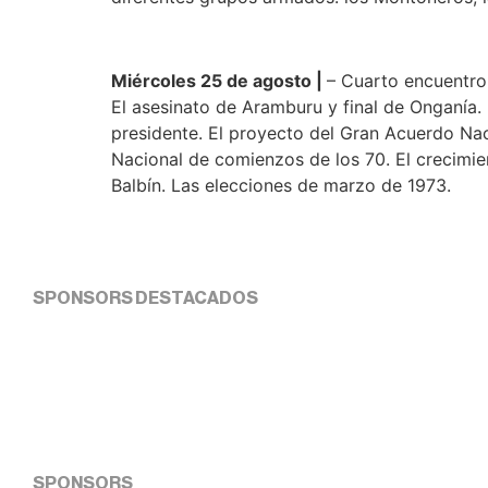
Miércoles 25 de agosto |
– Cuarto encuentro
El asesinato de Aramburu y final de Onganía. 
presidente. El proyecto del Gran Acuerdo Nacio
Nacional de comienzos de los 70. El crecimien
Balbín. Las elecciones de marzo de 1973.
SPONSORS DESTACADOS
SPONSORS