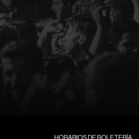
HORARIOS DE BOLETERÍA