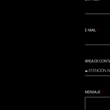
E-MAIL
ÁREA DE CON
MENSAJE