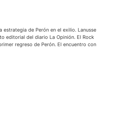
 estrategia de Perón en el exilio. Lanusse
o editorial del diario La Opinión. El Rock
 primer regreso de Perón. El encuentro con