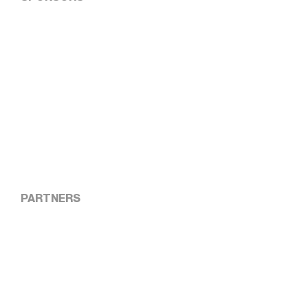
PARTNERS