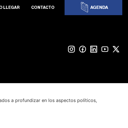
AGENDA
O LLEGAR
CONTACTO
ados a profundizar en los aspectos políticos,