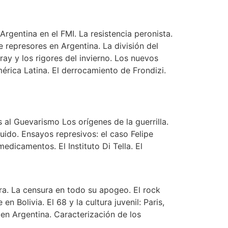
Argentina en el FMI. La resistencia peronista.
 represores en Argentina. La división del
ray y los rigores del invierno. Los nuevos
érica Latina. El derrocamiento de Frondizi.
ies al Guevarismo Los orígenes de la guerrilla.
uido. Ensayos represivos: el caso Felipe
edicamentos. El Instituto Di Tella. El
ura. La censura en todo su apogeo. El rock
 Bolivia. El 68 y la cultura juvenil: Paris,
 en Argentina. Caracterización de los