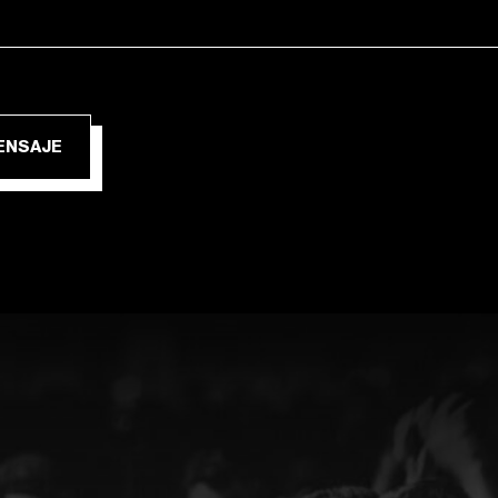
IAR MENSAJE