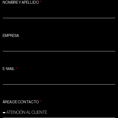
NOMBRE Y APELLIDO
EMPRESA
E-MAIL
ÁREA DE CONTACTO