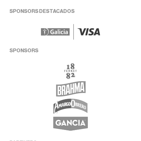
SPONSORS DESTACADOS
SPONSORS