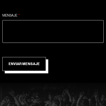
MENSAJE
ENVIAR MENSAJE