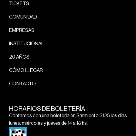
TICKETS
COMUNIDAD
EMPRESAS
INSTITUCIONAL
20 AÑOS
CÓMO LLEGAR
CONTACTO
HORARIOS DE BOLETERÍA
Contamos con una boletería en Sarmiento 3125 los días
lunes, miércoles y jueves de 14 a 18 hs.