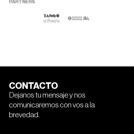
PARTNERS
CONTACTO
Dejanos tu mensaje y nos
comunicaremos con vos a la
brevedad.