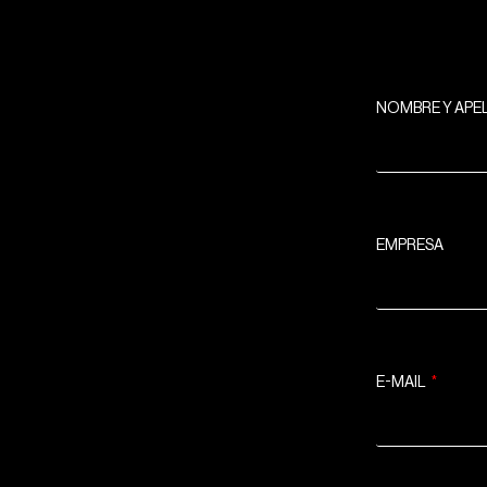
NOMBRE Y APE
EMPRESA
E-MAIL