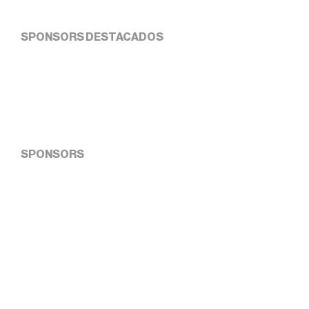
SPONSORS DESTACADOS
SPONSORS