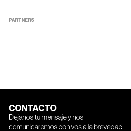
PARTNERS
CONTACTO
Dejanos tu mensaje y nos
comunicaremos con vos a la brevedad.