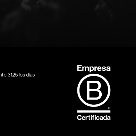
to 3125 los días