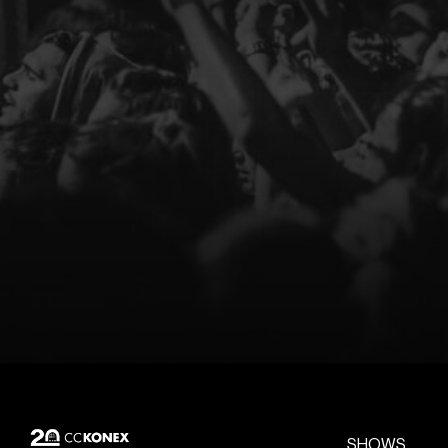
SHOWS