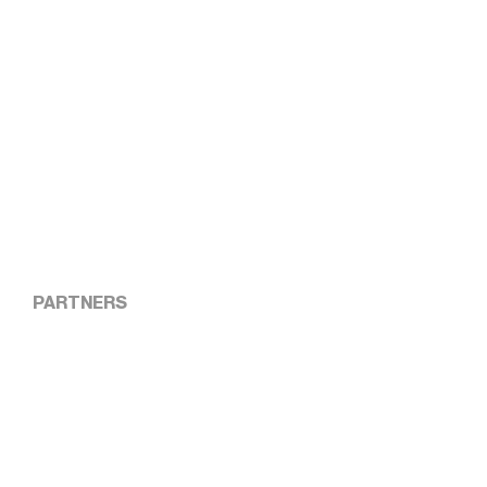
PARTNERS