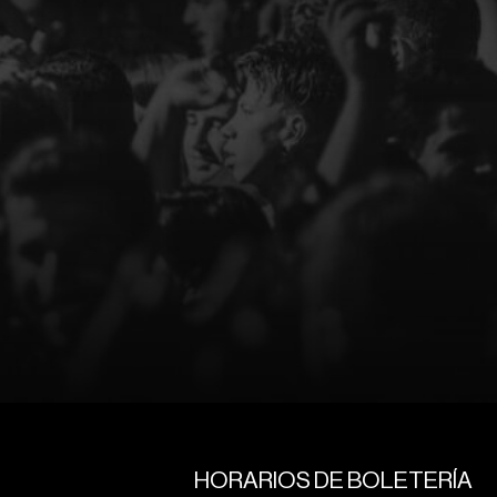
HORARIOS DE BOLETERÍA