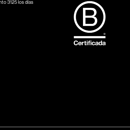
to 3125 los días