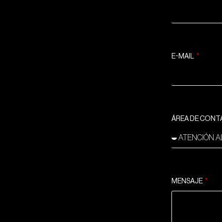
E-MAIL
ÁREA DE CON
MENSAJE