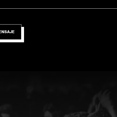
IAR MENSAJE