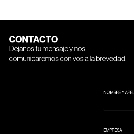
CONTACTO
Dejanos tu mensaje y nos
comunicaremos con vos a la brevedad.
NOMBRE Y APE
EMPRESA