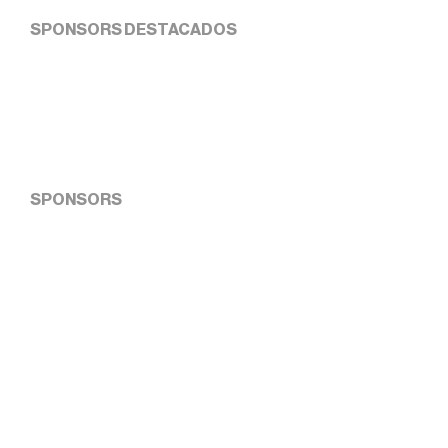
SPONSORS DESTACADOS
SPONSORS