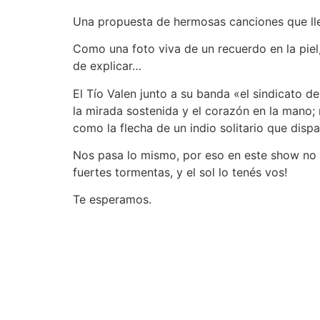
Una propuesta de hermosas canciones que lle
Como una foto viva de un recuerdo en la piel
de explicar…
El Tío Valen junto a su banda «el sindicato d
la mirada sostenida y el corazón en la mano; 
como la flecha de un indio solitario que dispa
Nos pasa lo mismo, por eso en este show no s
fuertes tormentas, y el sol lo tenés vos!
Te esperamos.