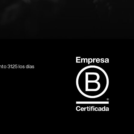
to 3125 los días