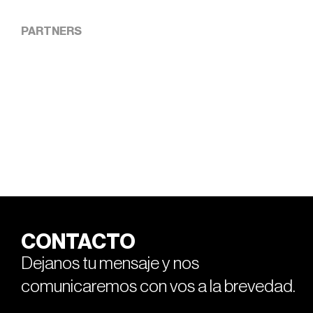
PARTNERS
CONTACTO
Dejanos tu mensaje y nos
comunicaremos con vos a la brevedad.