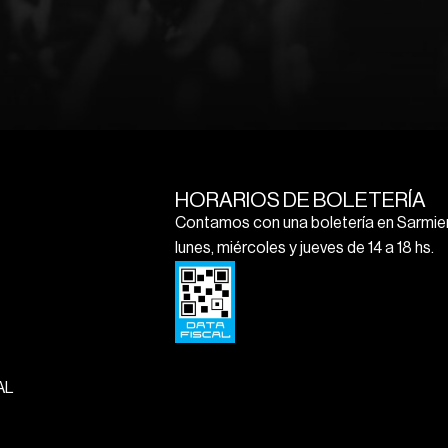
HORARIOS DE BOLETERÍA
Contamos con una boletería en Sarmien
lunes, miércoles y jueves de 14 a 18 hs.
AL