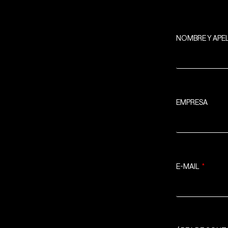
NOMBRE Y APE
EMPRESA
E-MAIL