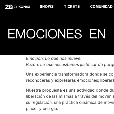
SHOWS
TICKETS
COMUNIDAD
EMOCIONES EN 
Emoción: Lo que nos mueve.
Razón: Lo que necesitamos justificar de por
Una experiencia transformadora donde se comb
reconocerás y expresarás emociones; liberará
Nuestra propuesta es una actividad donde du
liberación de las mismas a través del movimie
su regulación; una práctica dinámica de movi
placer y energía.