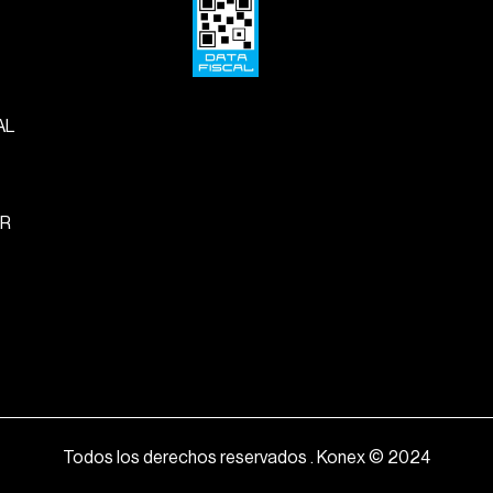
AL
R
Todos los derechos reservados . Konex © 2024