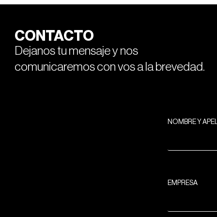
CONTACTO
Dejanos tu mensaje y nos
comunicaremos con vos a la brevedad.
NOMBRE Y APE
EMPRESA