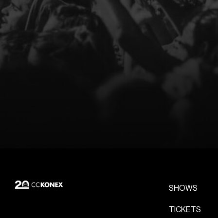
SHOWS
TICKETS