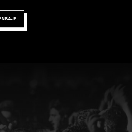
IAR MENSAJE