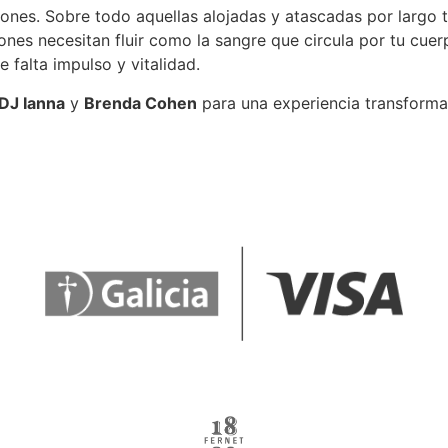
nes. Sobre todo aquellas alojadas y atascadas por largo ti
iones necesitan fluir como la sangre que circula por tu cu
 falta impulso y vitalidad.
DJ Ianna
y
Brenda Cohen
para una experiencia transforma