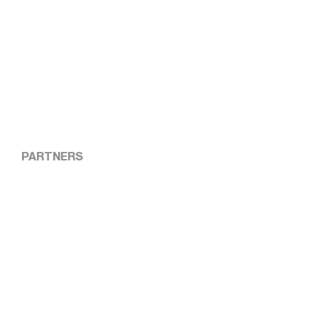
PARTNERS