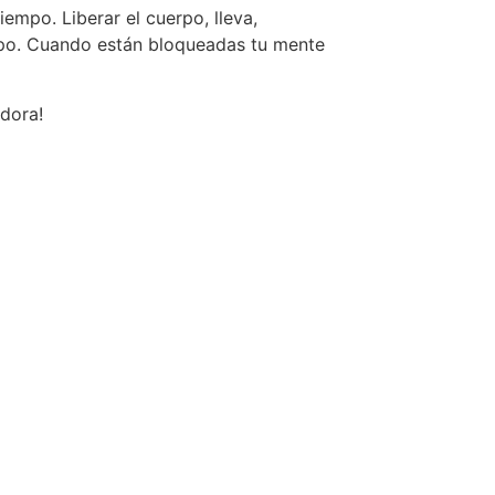
empo. Liberar el cuerpo, lleva,
erpo. Cuando están bloqueadas tu mente
dora!