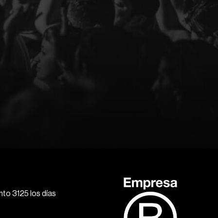
to 3125 los días