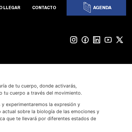
AGENDA
O LLEGAR
CONTACTO
ría de tu cuerpo, donde activarás,
o tu cuerpo a través del movimiento.
 y experimentaremos la expresión y
o actual sobre la biología de las emociones y
a que te llevará por diferentes estados de