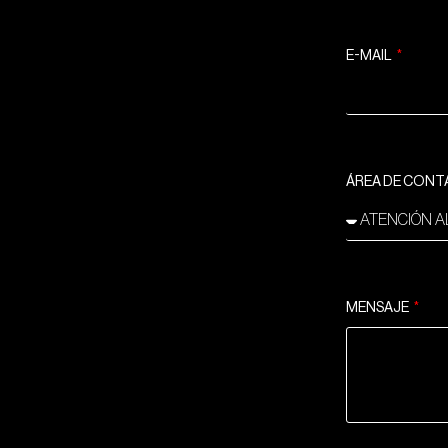
E-MAIL
ÁREA DE CON
MENSAJE