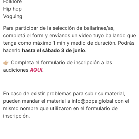
Folklore
Hip hop
Voguing
Para participar de la selección de bailarines/as,
completá el form y envíanos un video tuyo bailando que
tenga como máximo 1 min y medio de duración. Podrás
hacerlo
hasta el sábado 3 de junio
.
👉🏼
Completa el formulario de inscripción a las
audiciones
AQUI
.
En caso de existir problemas para subir su material,
pueden mandar el material a info@popa.global con el
mismo nombre que utilizaron en el formulario de
inscripción.