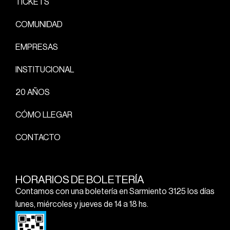
TICKETS
COMUNIDAD
EMPRESAS
INSTITUCIONAL
20 AÑOS
CÓMO LLEGAR
CONTACTO
HORARIOS DE BOLETERÍA
Contamos con una boletería en Sarmiento 3125 los días
lunes, miércoles y jueves de 14 a 18 hs.