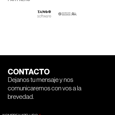
CONTACTO
Dejanos tu mensaje y nos
comunicaremos con vos a la
brevedad.