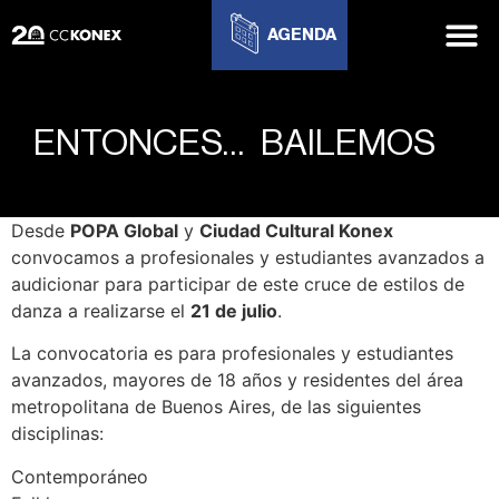
AGENDA
ENTONCES… BAILEMOS
Desde
POPA Global
y
Ciudad Cultural Konex
convocamos a profesionales y estudiantes avanzados a
audicionar para participar de este cruce de estilos de
danza a realizarse el
21 de julio
.
La convocatoria es para profesionales y estudiantes
avanzados, mayores de 18 años y residentes del área
metropolitana de Buenos Aires, de las siguientes
disciplinas:
Contemporáneo