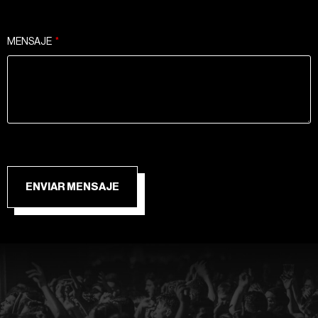
MENSAJE
ENVIAR MENSAJE