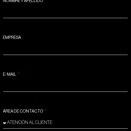
NOMBRE Y APELLIDO
EMPRESA
E-MAIL
ÁREA DE CONTACTO