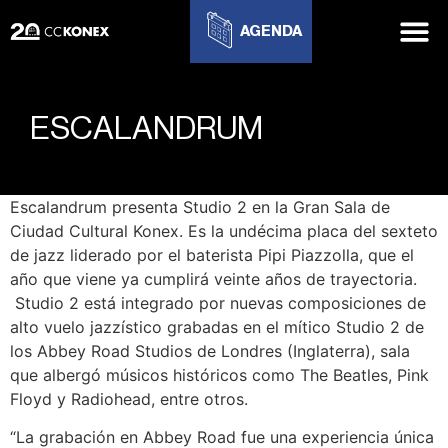
AGENDA
ESCALANDRUM
Escalandrum presenta Studio 2 en la Gran Sala de
Ciudad Cultural Konex. Es la undécima placa del sexteto
de jazz liderado por el baterista Pipi Piazzolla, que el
año que viene ya cumplirá veinte años de trayectoria.
Studio 2 está integrado por nuevas composiciones de
alto vuelo jazzístico grabadas en el mítico Studio 2 de
los Abbey Road Studios de Londres (Inglaterra), sala
que albergó músicos históricos como The Beatles, Pink
Floyd y Radiohead, entre otros.
“La grabación en Abbey Road fue una experiencia única