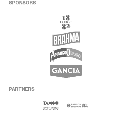
SPONSORS
PARTNERS