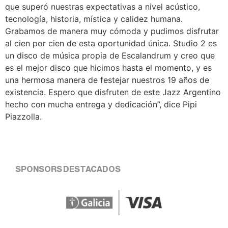
que superó nuestras expectativas a nivel acústico,
tecnología, historia, mística y calidez humana.
Grabamos de manera muy cómoda y pudimos disfrutar
al cien por cien de esta oportunidad única. Studio 2 es
un disco de música propia de Escalandrum y creo que
es el mejor disco que hicimos hasta el momento, y es
una hermosa manera de festejar nuestros 19 años de
existencia. Espero que disfruten de este Jazz Argentino
hecho con mucha entrega y dedicación”, dice Pipi
Piazzolla.
SPONSORS DESTACADOS