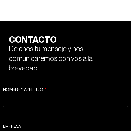
CONTACTO
Dejanos tu mensaje y nos
comunicaremos con vos a la
brevedad.
NOMBRE Y APELLIDO
EMPRESA