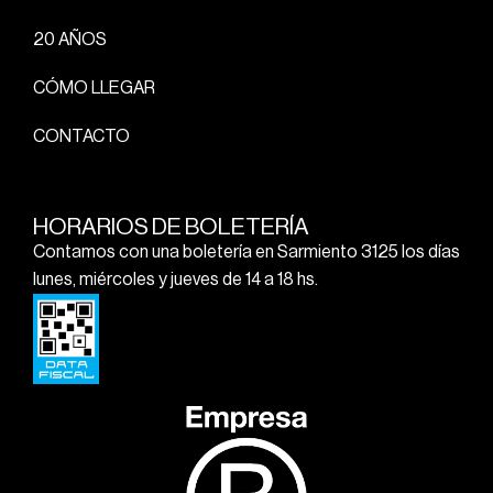
20 AÑOS
CÓMO LLEGAR
CONTACTO
HORARIOS DE BOLETERÍA
Contamos con una boletería en Sarmiento 3125 los días
lunes, miércoles y jueves de 14 a 18 hs.