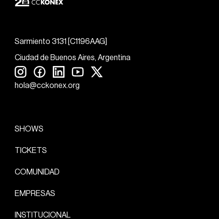
Sarmiento 3131 [C1196AAG]
Ciudad de Buenos Aires, Argentina
hola@cckonex.org
SHOWS
TICKETS
COMUNIDAD
EMPRESAS
INSTITUCIONAL