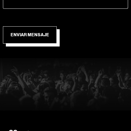
ENVIAR MENSAJE