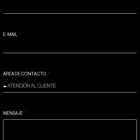
E-MAIL
ÁREA DE CONTACTO
MENSAJE