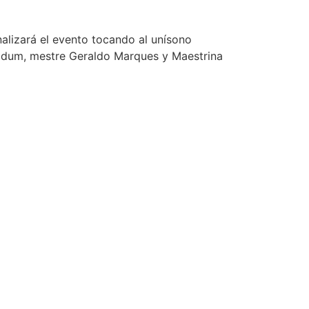
alizará el evento tocando al unísono
Olodum, mestre Geraldo Marques y Maestrina