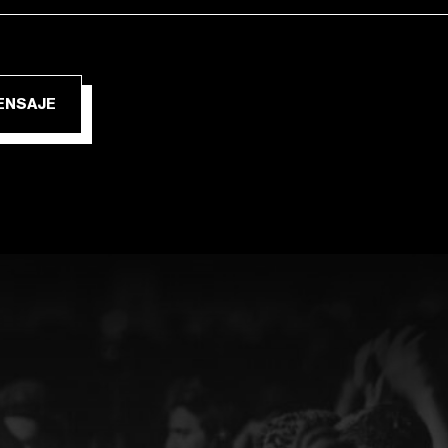
IAR MENSAJE