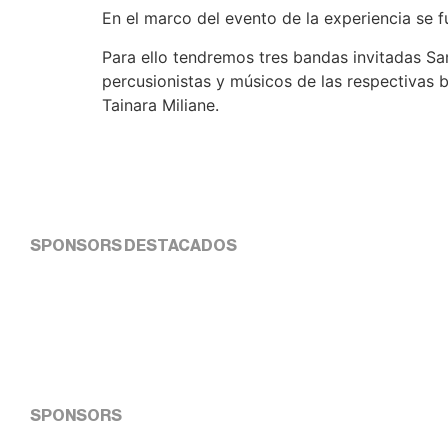
En el marco del evento de la experiencia se 
Para ello tendremos tres bandas invitadas Sa
percusionistas y músicos de las respectivas 
Tainara Miliane.
SPONSORS DESTACADOS
SPONSORS