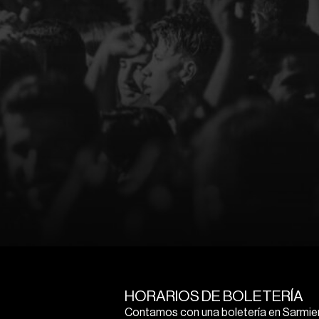
HORARIOS DE BOLETERÍA
Contamos con una boletería en Sarmien