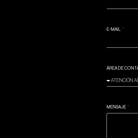
E-MAIL
ÁREA DE CON
MENSAJE