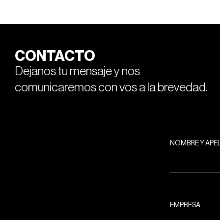
CONTACTO
Dejanos tu mensaje y nos
comunicaremos con vos a la brevedad.
NOMBRE Y APE
EMPRESA