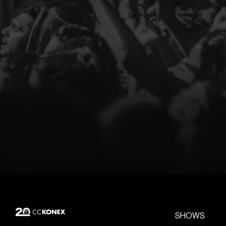
SHOWS