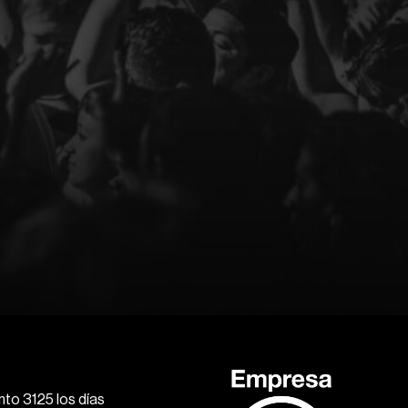
to 3125 los días