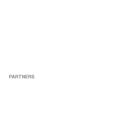
PARTNERS