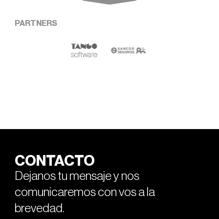
PARTNERS
CONTACTO
Dejanos tu mensaje y nos
comunicaremos con vos a la
brevedad.