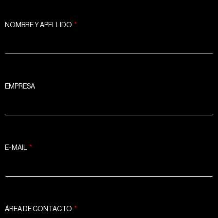
NOMBRE Y APELLIDO
EMPRESA
E-MAIL
ÁREA DE CONTACTO