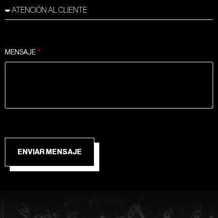
MENSAJE
ENVIAR MENSAJE