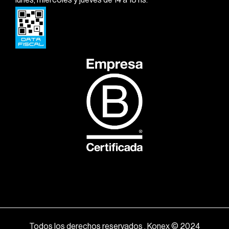
Todos los derechos reservados . Konex © 2024