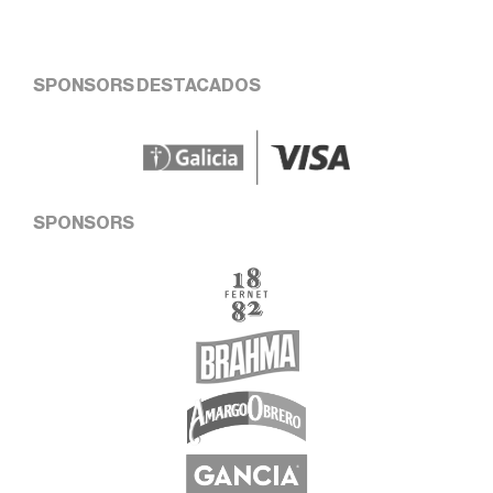
SPONSORS DESTACADOS
SPONSORS