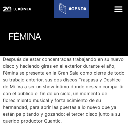
AGENDA
FÉMINA
Después de estar concentradas trabajando en su nuevo
disco y haciendo giras en el exterior durante el año,
Fémina se presenta en la Gran Sala como cierre de todo
su trabajo anterior, sus dos discos Traspasa y Deshice
de Mi. Va a ser un show íntimo donde desean compartir
con el público el fin de un ciclo, un momento de
florecimiento musical y fortalecimiento de su
hermandad, para abrir las puertas a lo nuevo que ya
están palpitando y gozando: el tercer disco junto a su
querido productor Quantic.