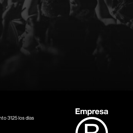
to 3125 los días