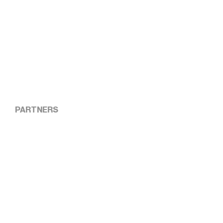
PARTNERS