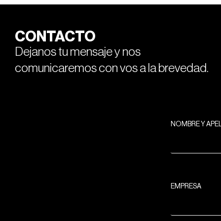
CONTACTO
Dejanos tu mensaje y nos
comunicaremos con vos a la brevedad.
NOMBRE Y APE
EMPRESA