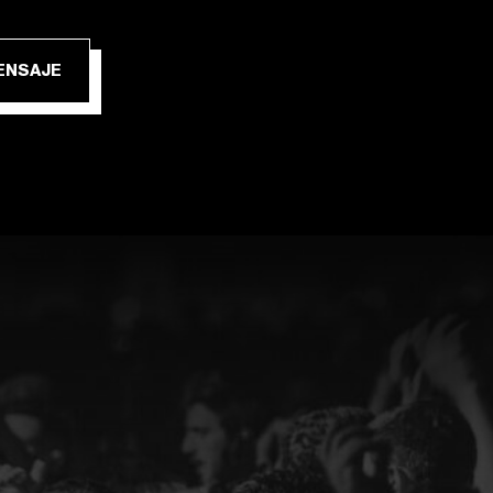
IAR MENSAJE