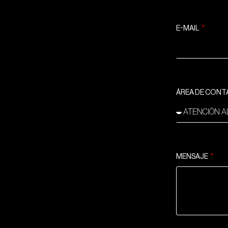
E-MAIL
ÁREA DE CON
MENSAJE