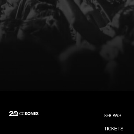
SHOWS
TICKETS