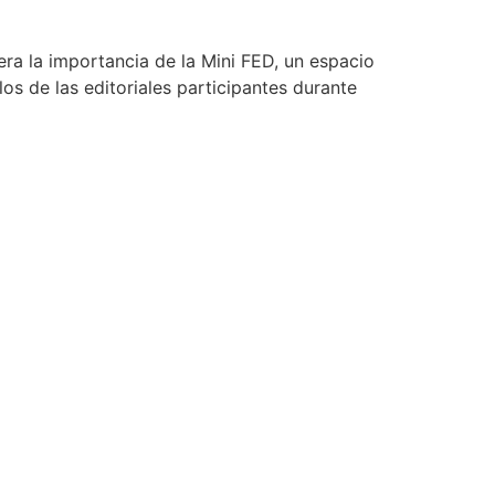
era la importancia de la Mini FED, un espacio
ulos de las editoriales participantes durante