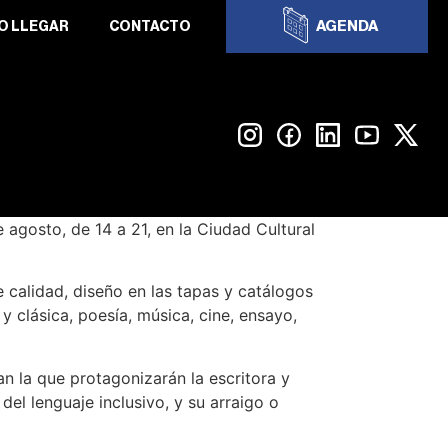
AGENDA
O LLEGAR
CONTACTO
e agosto, de 14 a 21, en la Ciudad Cultural
 calidad, diseño en las tapas y catálogos
 clásica, poesía, música, cine, ensayo,
n la que protagonizarán la escritora y
del lenguaje inclusivo, y su arraigo o