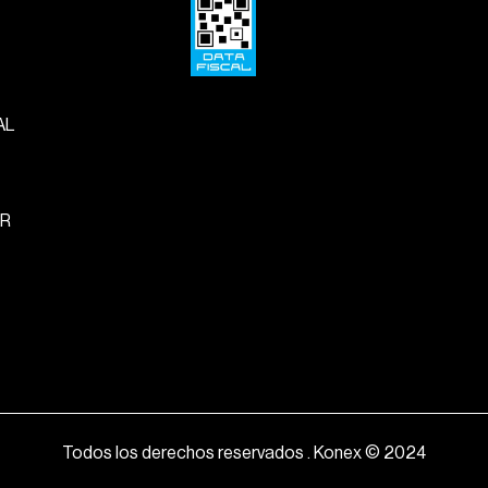
AL
R
Todos los derechos reservados . Konex © 2024