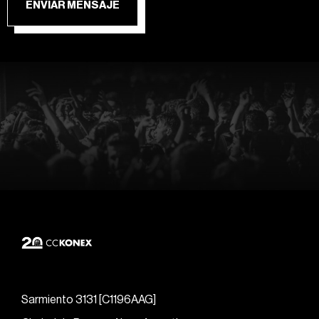
ENVIAR MENSAJE
Sarmiento 3131 [C1196AAG]