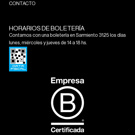
CONTACTO
HORARIOS DE BOLETERÍA
Contamos con una boletería en Sarmiento 3125 los días
lunes, miércoles y jueves de 14 a 18 hs.