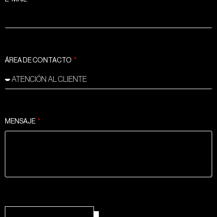
ÁREA DE CONTACTO
MENSAJE