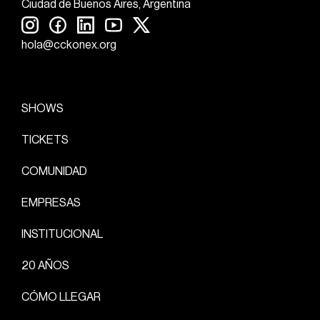
Ciudad de Buenos Aires, Argentina
hola@cckonex.org
SHOWS
TICKETS
COMUNIDAD
EMPRESAS
INSTITUCIONAL
20 AÑOS
CÓMO LLEGAR