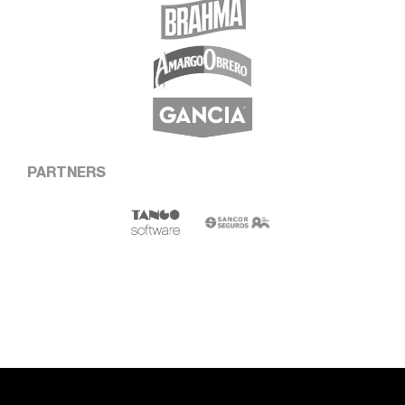
PARTNERS