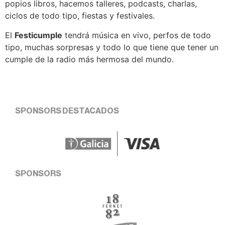
popios libros, hacemos talleres, podcasts, charlas,
ciclos de todo tipo, fiestas y festivales.
El
Festicumple
tendrá música en vivo, perfos de todo
tipo, muchas sorpresas y todo lo que tiene que tener un
cumple de la radio más hermosa del mundo.
SPONSORS DESTACADOS
SPONSORS