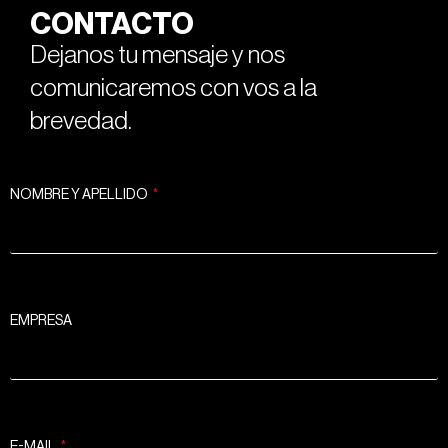
CONTACTO
Dejanos tu mensaje y nos
comunicaremos con vos a la
brevedad.
NOMBRE Y APELLIDO
EMPRESA
E-MAIL