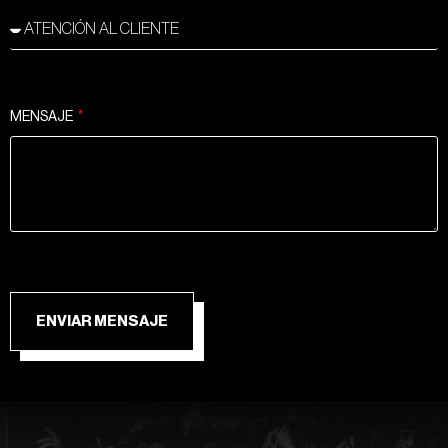
MENSAJE
ENVIAR MENSAJE