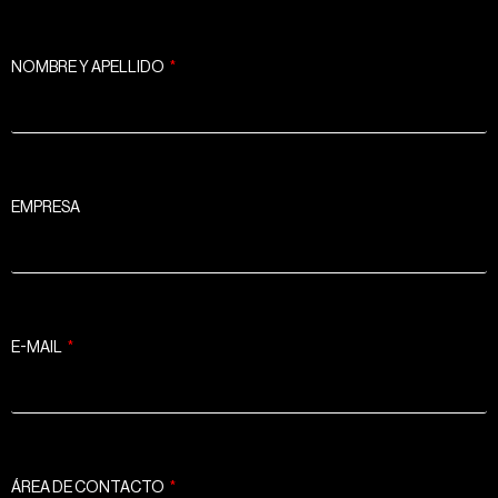
NOMBRE Y APELLIDO
EMPRESA
E-MAIL
ÁREA DE CONTACTO