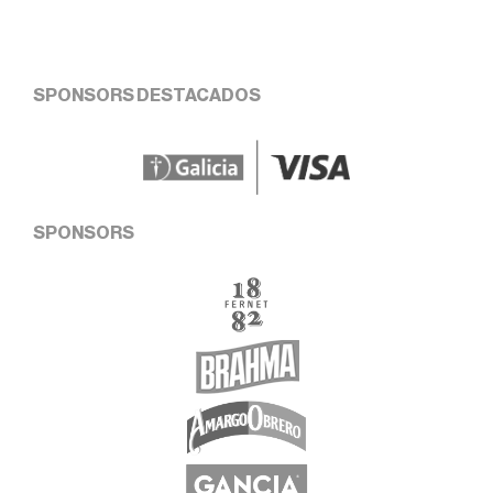
SPONSORS DESTACADOS
SPONSORS