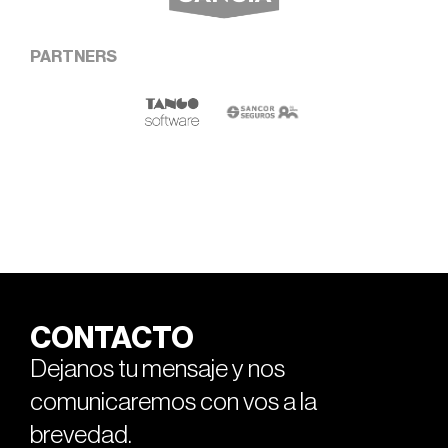
PARTNERS
CONTACTO
Dejanos tu mensaje y nos
comunicaremos con vos a la
brevedad.