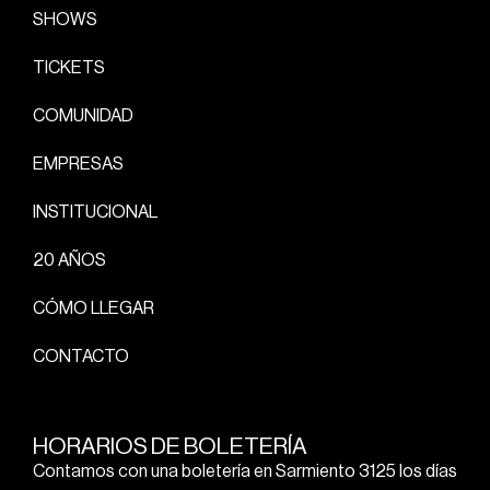
SHOWS
TICKETS
COMUNIDAD
EMPRESAS
INSTITUCIONAL
20 AÑOS
CÓMO LLEGAR
CONTACTO
HORARIOS DE BOLETERÍA
Contamos con una boletería en Sarmiento 3125 los días