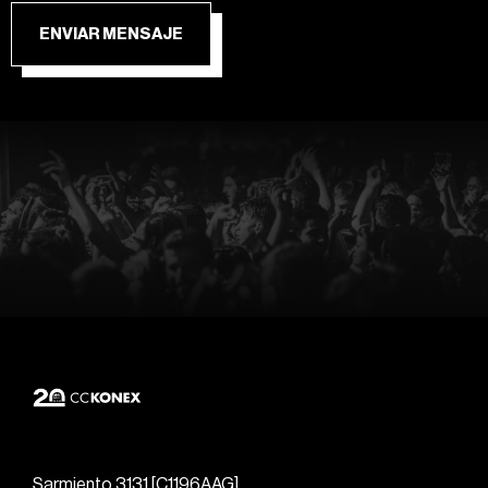
ENVIAR MENSAJE
Sarmiento 3131 [C1196AAG]