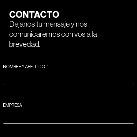
CONTACTO
Dejanos tu mensaje y nos
comunicaremos con vos a la
brevedad.
NOMBRE Y APELLIDO
EMPRESA