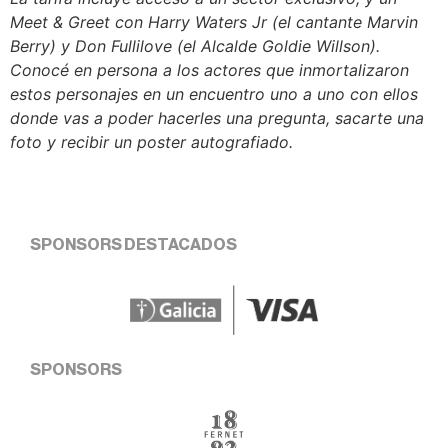
Meet & Greet con Harry Waters Jr (el cantante Marvin
Berry) y Don Fullilove (el Alcalde Goldie Willson).
Conocé en persona a los actores que inmortalizaron
estos personajes en un encuentro uno a uno con ellos
donde vas a poder hacerles una pregunta, sacarte una
foto y recibir un poster autografiado.
SPONSORS DESTACADOS
SPONSORS