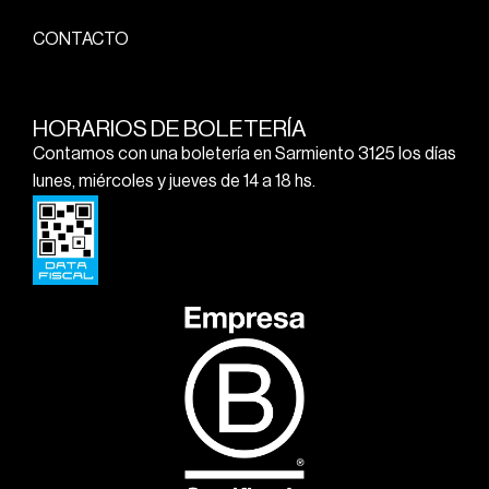
CONTACTO
HORARIOS DE BOLETERÍA
Contamos con una boletería en Sarmiento 3125 los días
lunes, miércoles y jueves de 14 a 18 hs.