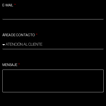
E-MAIL
ÁREA DE CONTACTO
MENSAJE