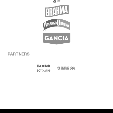
PARTNERS