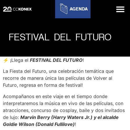
AGENDA
FESTIVAL DEL FUTURO
⚡️
¡Llega el
FESTIVAL DEL FUTURO
!
La Fiesta del Futuro, una celebración temática que
recorre de manera única las películas de Volver al
Futuro, regresa en forma de festival!
Acompañanos en este viaje en el tiempo donde
interpretaremos la música en vivo de las películas, con
atracciones, concurso de cosplay, baile y dos invitados
de lujo:
Marvin Berry (Harry Waters Jr.) y el alcalde
Goldie Wilson (Donald Fullilove)
!