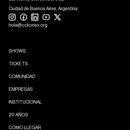
Ciudad de Buenos Aires, Argentina
hola@cckonex.org
SHOWS
TICKETS
COMUNIDAD
EMPRESAS
INSTITUCIONAL
20 AÑOS
CÓMO LLEGAR