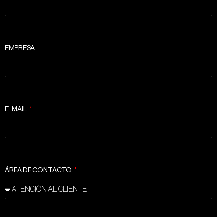
EMPRESA
E-MAIL
ÁREA DE CONTACTO