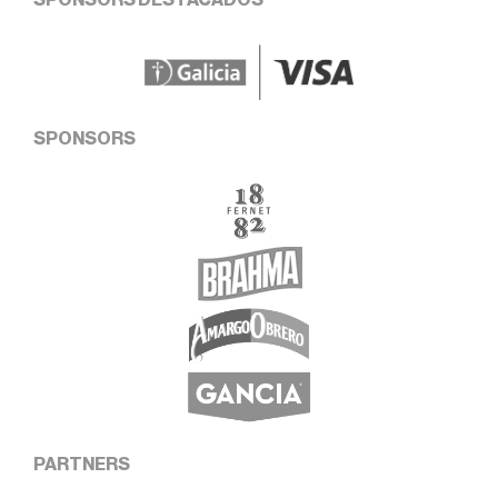
SPONSORS DESTACADOS
SPONSORS
PARTNERS