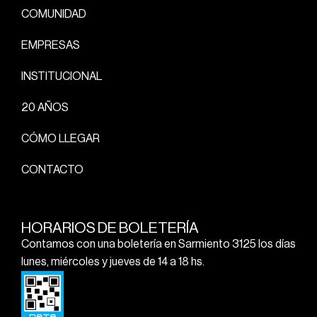
COMUNIDAD
EMPRESAS
INSTITUCIONAL
20 AÑOS
CÓMO LLEGAR
CONTACTO
HORARIOS DE BOLETERÍA
Contamos con una boletería en Sarmiento 3125 los días
lunes, miércoles y jueves de 14 a 18 hs.