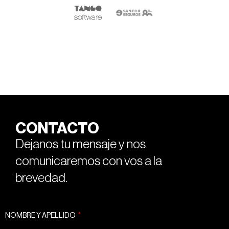
CONTACTO
Dejanos tu mensaje y nos
comunicaremos con vos a la
brevedad.
NOMBRE Y APELLIDO