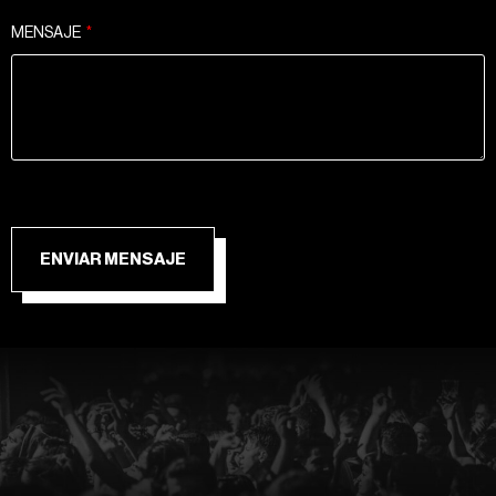
MENSAJE
ENVIAR MENSAJE