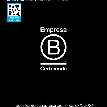
Todos los derechos reservados . Konex © 2024