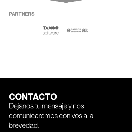
PARTNERS
CONTACTO
Dejanos tu mensaje y nos
comunicaremos con vos a la
brevedad.