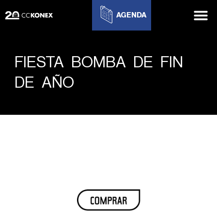
AGENDA
FIESTA BOMBA DE FIN
DE AÑO