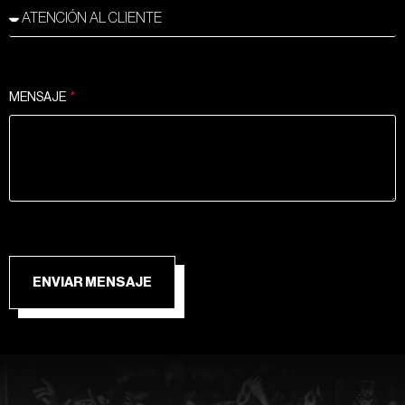
MENSAJE
ENVIAR MENSAJE