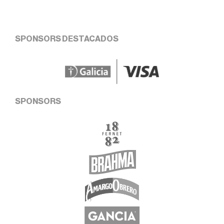
SPONSORS DESTACADOS
SPONSORS