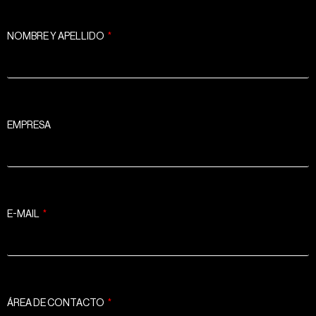
NOMBRE Y APELLIDO
EMPRESA
E-MAIL
ÁREA DE CONTACTO