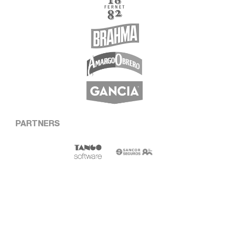
PARTNERS