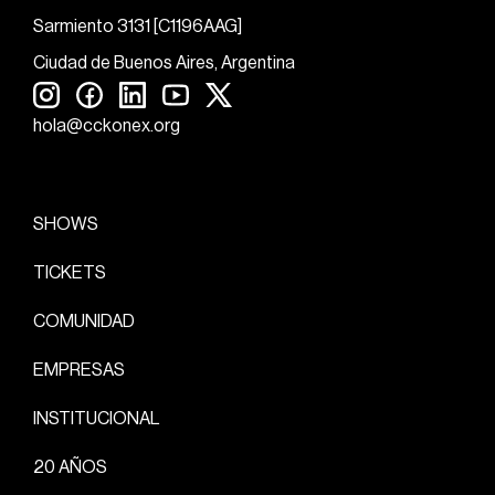
Sarmiento 3131 [C1196AAG]
Ciudad de Buenos Aires, Argentina
hola@cckonex.org
SHOWS
TICKETS
COMUNIDAD
EMPRESAS
INSTITUCIONAL
20 AÑOS