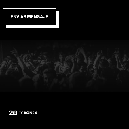
ENVIAR MENSAJE