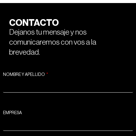
CONTACTO
Dejanos tu mensaje y nos
comunicaremos con vos a la
brevedad.
NOMBRE Y APELLIDO
EMPRESA