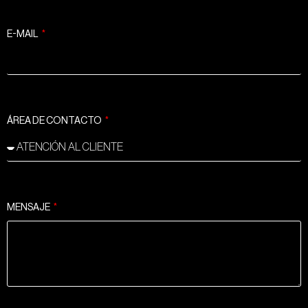
E-MAIL
ÁREA DE CONTACTO
MENSAJE