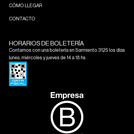
CÓMO LLEGAR
CONTACTO
HORARIOS DE BOLETERÍA
Contamos con una boletería en Sarmiento 3125 los días
lunes, miércoles y jueves de 14 a 18 hs.