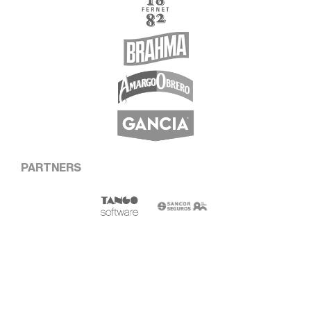
PARTNERS