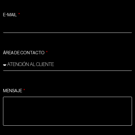
E-MAIL
ÁREA DE CONTACTO
MENSAJE