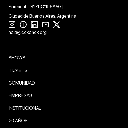
Sarmiento 3131 [C1196AAG]
Ciudad de Buenos Aires, Argentina
hola@cckonex.org
SHOWS
TICKETS
COMUNIDAD
EMPRESAS
INSTITUCIONAL
20 AÑOS