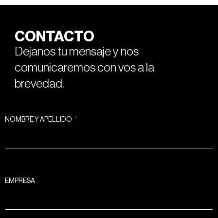
CONTACTO
Dejanos tu mensaje y nos
comunicaremos con vos a la
brevedad.
NOMBRE Y APELLIDO
EMPRESA