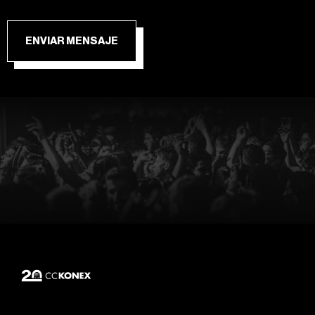
ENVIAR MENSAJE