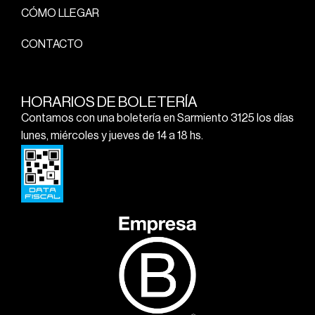
CÓMO LLEGAR
CONTACTO
HORARIOS DE BOLETERÍA
Contamos con una boletería en Sarmiento 3125 los días
lunes, miércoles y jueves de 14 a 18 hs.