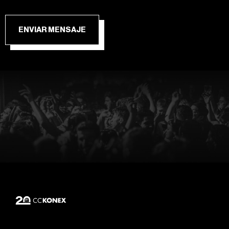
ENVIAR MENSAJE