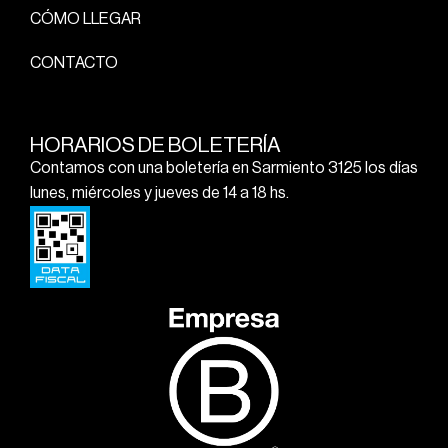
CÓMO LLEGAR
CONTACTO
HORARIOS DE BOLETERÍA
Contamos con una boletería en Sarmiento 3125 los días
lunes, miércoles y jueves de 14 a 18 hs.