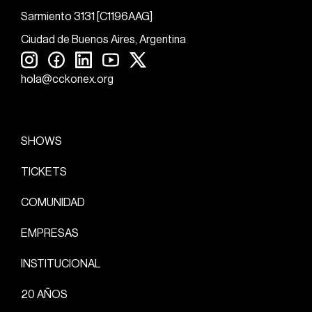
Sarmiento 3131 [C1196AAG]
Ciudad de Buenos Aires, Argentina
hola@cckonex.org
SHOWS
TICKETS
COMUNIDAD
EMPRESAS
INSTITUCIONAL
20 AÑOS