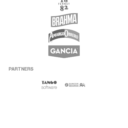
PARTNERS