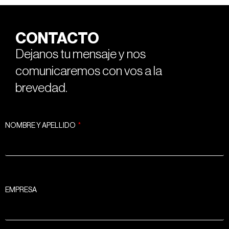
CONTACTO
Dejanos tu mensaje y nos
comunicaremos con vos a la
brevedad.
NOMBRE Y APELLIDO
EMPRESA