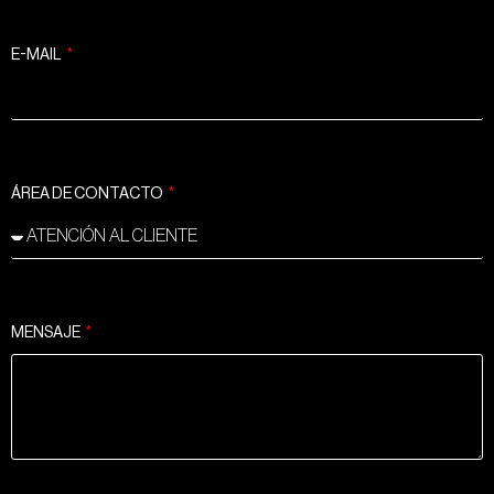
E-MAIL
ÁREA DE CONTACTO
MENSAJE