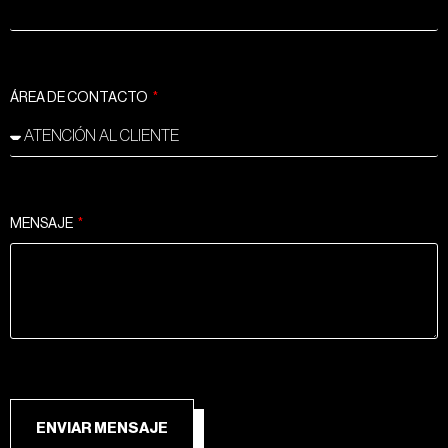
ÁREA DE CONTACTO
MENSAJE
ENVIAR MENSAJE