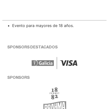
Evento para mayores de 18 años.
SPONSORS DESTACADOS
SPONSORS