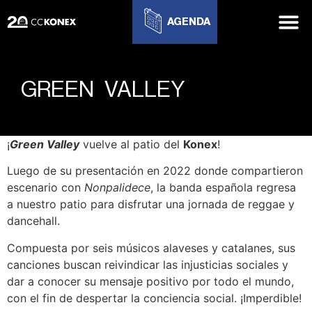
AGENDA
GREEN VALLEY
¡
Green Valley
vuelve al patio del
Konex
!
Luego de su presentación en 2022 donde compartieron
escenario con
Nonpalidece
, la banda española regresa
a nuestro patio para disfrutar una jornada de reggae y
dancehall.
Compuesta por seis músicos alaveses y catalanes, sus
canciones buscan reivindicar las injusticias sociales y
dar a conocer su mensaje positivo por todo el mundo,
con el fin de despertar la conciencia social. ¡Imperdible!