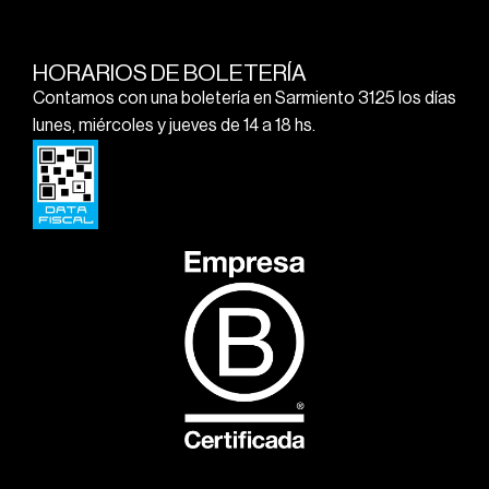
HORARIOS DE BOLETERÍA
Contamos con una boletería en Sarmiento 3125 los días
lunes, miércoles y jueves de 14 a 18 hs.