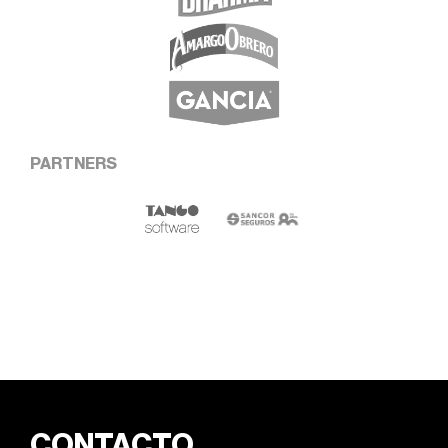
PARTNERS
CONTACTO