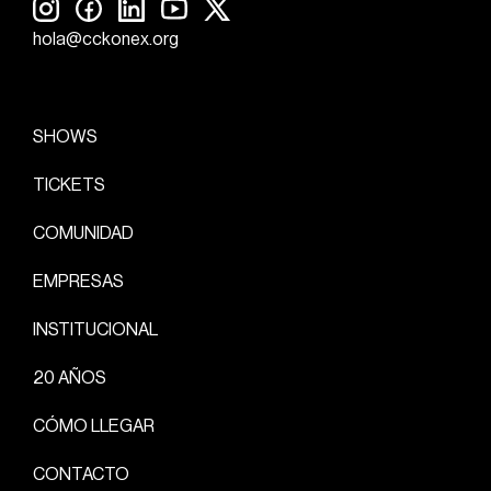
hola@cckonex.org
SHOWS
TICKETS
COMUNIDAD
EMPRESAS
INSTITUCIONAL
20 AÑOS
CÓMO LLEGAR
CONTACTO