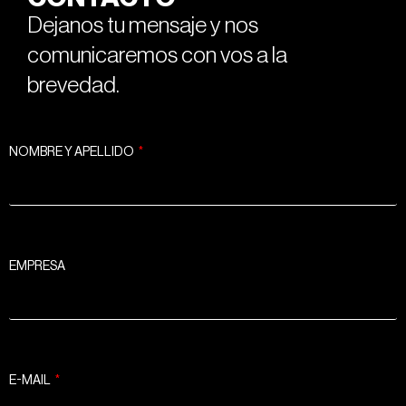
Dejanos tu mensaje y nos
comunicaremos con vos a la
brevedad.
NOMBRE Y APELLIDO
EMPRESA
E-MAIL