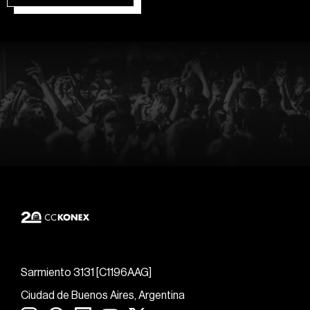
Sarmiento 3131 [C1196AAG]
Ciudad de Buenos Aires, Argentina