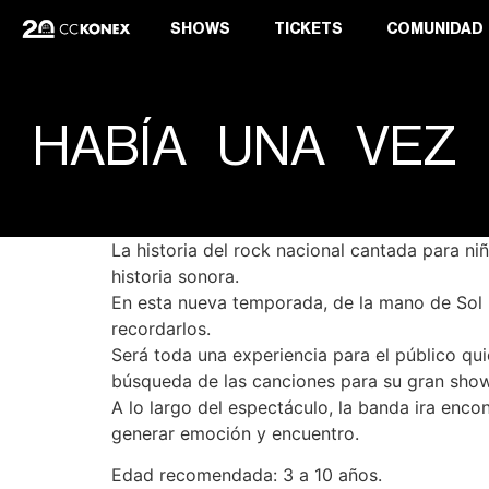
SHOWS
TICKETS
COMUNIDAD
HABÍA UNA VEZ
La historia del rock nacional cantada para n
historia sonora.
En esta nueva temporada, de la mano de Sol M
recordarlos.
Será toda una experiencia para el público qui
búsqueda de las canciones para su gran show
A lo largo del espectáculo, la banda ira enc
generar emoción y encuentro.
Edad recomendada: 3 a 10 años.