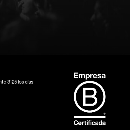
to 3125 los días