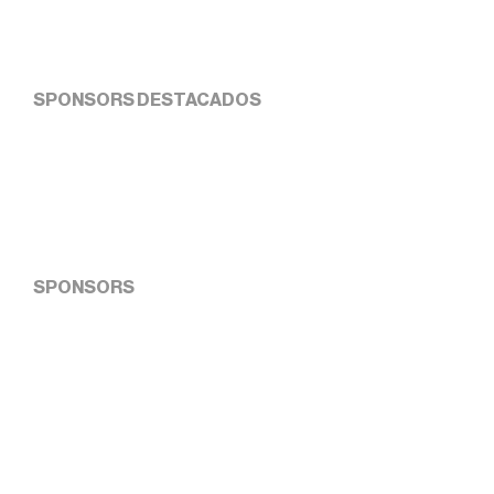
SPONSORS DESTACADOS
SPONSORS