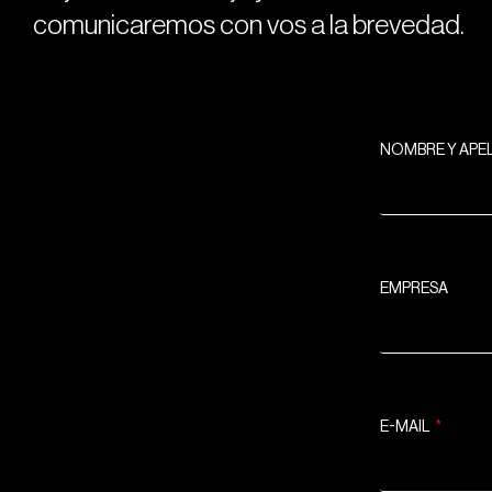
comunicaremos con vos a la brevedad.
NOMBRE Y APE
EMPRESA
E-MAIL