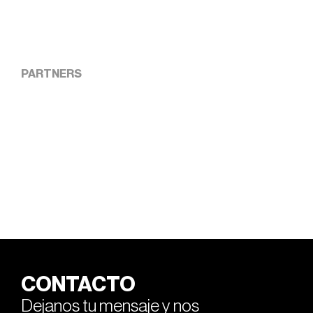
PARTNERS
CONTACTO
Dejanos tu mensaje y nos