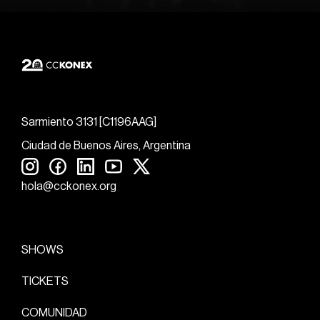
Sarmiento 3131 [C1196AAG]
Ciudad de Buenos Aires, Argentina
hola@cckonex.org
SHOWS
TICKETS
COMUNIDAD