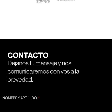
CONTACTO
Dejanos tu mensaje y nos
comunicaremos con vos a la
brevedad.
NOMBRE Y APELLIDO