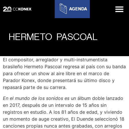
AGENDA
HERMETO PASCOAL
El compositor, arreglador y multi-instrumentista
brasileño Hermeto Pascoal regresa al país con su banda
para ofrecer un show al aire libre en el marco de
Parador Konex, donde presentará su último disco y
repasará parte de su carrera.
En el mundo de los sonidos es
un álbum doble lanzado
en 2017, después de un intervalo de 15 años sin
registros en estudio. A los 81 años de edad, y viviendo
un momento de auge creativo, El Duende seleccionó 18
canciones propias nunca antes grabadas, con arreglos