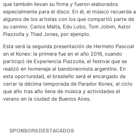
que también llevan su firma y fueron elaborados
especialmente para el disco. En él, el músico recuerda a
algunos de los artistas con los que compartió parte de
su camino: Carlos Malta, Edu Lobo, Tom Jobim, Astor
Piazzolla y Thad Jones, por ejemplo.
Esta será la segunda presentación de Hermeto Pascoal
en el Konex: la primera fue en el año 2016, cuando
participó de Experiencia Piazzolla, el festival que se
realizó en homenaje al bandoneonista argentino. En
esta oportunidad, el brasileño será el encargado de
cerrar la décima temporada de Parador Konex, el ciclo
que año tras año llena de música y actividades el
verano en la ciudad de Buenos Aires.
SPONSORS DESTACADOS