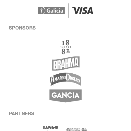
SPONSORS
PARTNERS