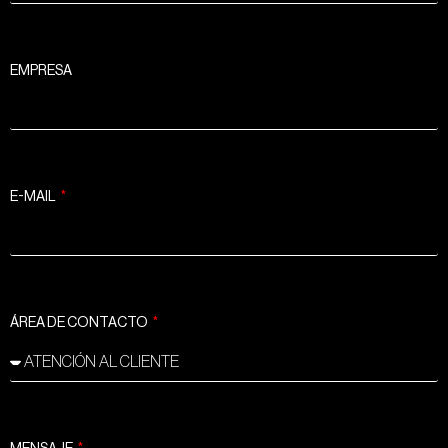
EMPRESA
E-MAIL
ÁREA DE CONTACTO