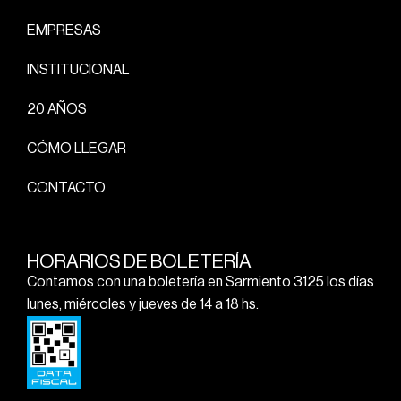
EMPRESAS
INSTITUCIONAL
20 AÑOS
CÓMO LLEGAR
CONTACTO
HORARIOS DE BOLETERÍA
Contamos con una boletería en Sarmiento 3125 los días
lunes, miércoles y jueves de 14 a 18 hs.