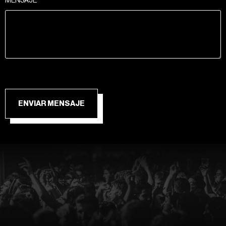
MENSAJE
ENVIAR MENSAJE